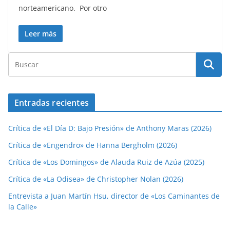
norteamericano. Por otro
Leer más
Entradas recientes
Crítica de «El Día D: Bajo Presión» de Anthony Maras (2026)
Crítica de «Engendro» de Hanna Bergholm (2026)
Crítica de «Los Domingos» de Alauda Ruiz de Azúa (2025)
Crítica de «La Odisea» de Christopher Nolan (2026)
Entrevista a Juan Martín Hsu, director de «Los Caminantes de
la Calle»