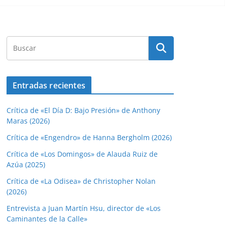
Entradas recientes
Crítica de «El Día D: Bajo Presión» de Anthony
Maras (2026)
Crítica de «Engendro» de Hanna Bergholm (2026)
Crítica de «Los Domingos» de Alauda Ruiz de
Azúa (2025)
Crítica de «La Odisea» de Christopher Nolan
(2026)
Entrevista a Juan Martín Hsu, director de «Los
Caminantes de la Calle»