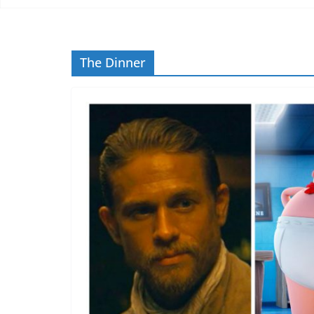
The Dinner