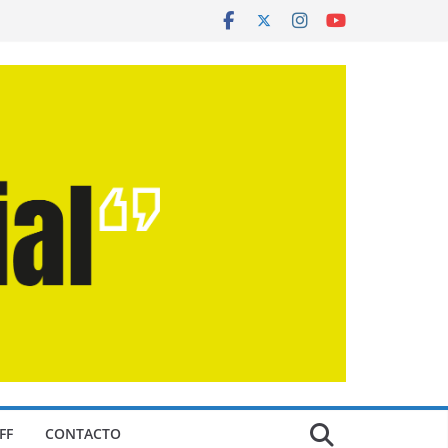
FF
CONTACTO