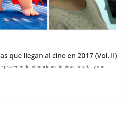
 que llegan al cine en 2017 (Vol. II)
e provienen de adaptaciones de obras literarias y que