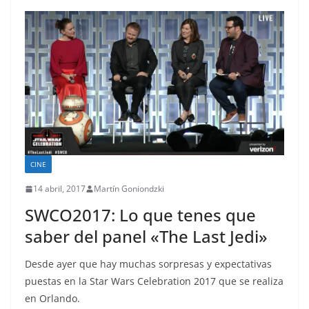
CINE
14 abril, 2017
Martín Goniondzki
SWCO2017: Lo que tenes que
saber del panel «The Last Jedi»
Desde ayer que hay muchas sorpresas y expectativas
puestas en la Star Wars Celebration 2017 que se realiza
en Orlando.