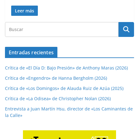
Leer más
Entradas recientes
Crítica de «El Día D: Bajo Presión» de Anthony Maras (2026)
Crítica de «Engendro» de Hanna Bergholm (2026)
Crítica de «Los Domingos» de Alauda Ruiz de Azúa (2025)
Crítica de «La Odisea» de Christopher Nolan (2026)
Entrevista a Juan Martín Hsu, director de «Los Caminantes de
la Calle»