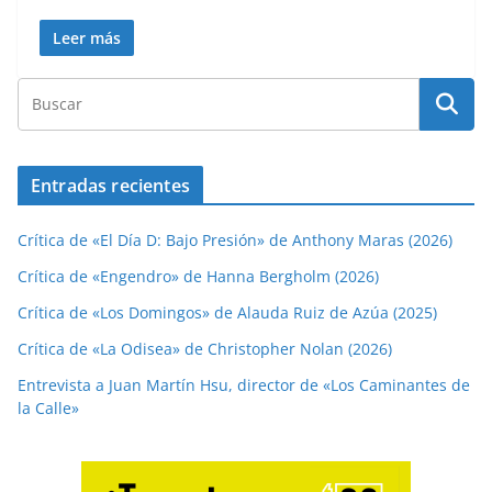
Leer más
Entradas recientes
Crítica de «El Día D: Bajo Presión» de Anthony Maras (2026)
Crítica de «Engendro» de Hanna Bergholm (2026)
Crítica de «Los Domingos» de Alauda Ruiz de Azúa (2025)
Crítica de «La Odisea» de Christopher Nolan (2026)
Entrevista a Juan Martín Hsu, director de «Los Caminantes de
la Calle»