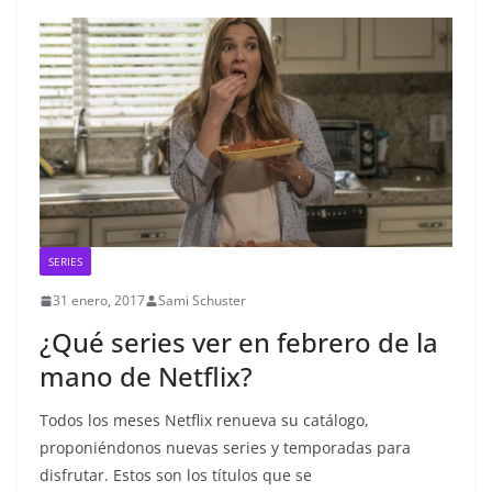
SERIES
31 enero, 2017
Sami Schuster
¿Qué series ver en febrero de la
mano de Netflix?
Todos los meses Netflix renueva su catálogo,
proponiéndonos nuevas series y temporadas para
disfrutar. Estos son los títulos que se