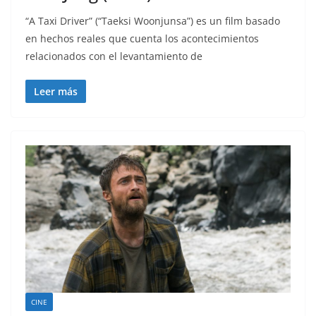
“A Taxi Driver” (“Taeksi Woonjunsa”) es un film basado
en hechos reales que cuenta los acontecimientos
relacionados con el levantamiento de
Leer más
CINE