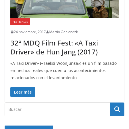
FESTIVALES
24 noviembre, 2017
Martín Goniondzki
32° MDQ Film Fest: «A Taxi
Driver» de Hun Jang (2017)
«A Taxi Driver» («Taeksi Woonjunsa») es un film basado
en hechos reales que cuenta los acontecimientos
relacionados con el levantamiento
Leer más