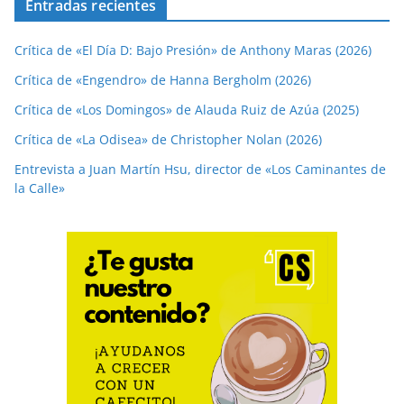
Entradas recientes
Crítica de «El Día D: Bajo Presión» de Anthony Maras (2026)
Crítica de «Engendro» de Hanna Bergholm (2026)
Crítica de «Los Domingos» de Alauda Ruiz de Azúa (2025)
Crítica de «La Odisea» de Christopher Nolan (2026)
Entrevista a Juan Martín Hsu, director de «Los Caminantes de
la Calle»