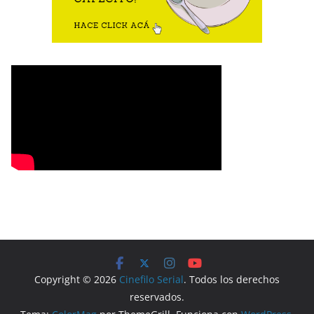
Copyright © 2026
Cinefilo Serial
. Todos los derechos
reservados.