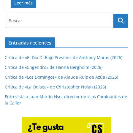
Leer más
Entradas recientes
Crítica de «El Día D: Bajo Presión» de Anthony Maras (2026)
Crítica de «Engendro» de Hanna Bergholm (2026)
Crítica de «Los Domingos» de Alauda Ruiz de Azúa (2025)
Crítica de «La Odisea» de Christopher Nolan (2026)
Entrevista a Juan Martín Hsu, director de «Los Caminantes de
la Calle»