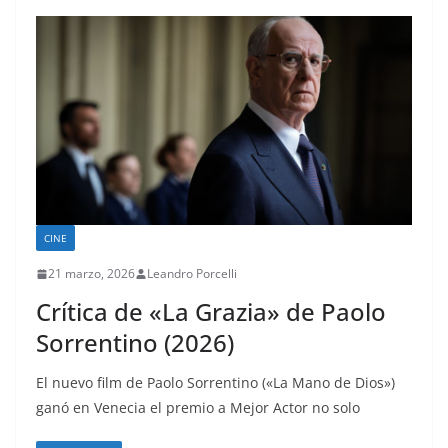
CINE
21 marzo, 2026
Leandro Porcelli
Crítica de «La Grazia» de Paolo
Sorrentino (2026)
El nuevo film de Paolo Sorrentino («La Mano de Dios»)
ganó en Venecia el premio a Mejor Actor no solo