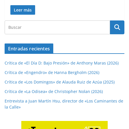
Leer más
Entradas recientes
Crítica de «El Día D: Bajo Presión» de Anthony Maras (2026)
Crítica de «Engendro» de Hanna Bergholm (2026)
Crítica de «Los Domingos» de Alauda Ruiz de Azúa (2025)
Crítica de «La Odisea» de Christopher Nolan (2026)
Entrevista a Juan Martín Hsu, director de «Los Caminantes de
la Calle»