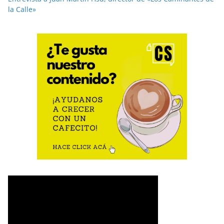
la Calle»