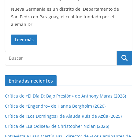
Nueva Germania es un distrito del Departamento de
San Pedro en Paraguay, el cual fue fundado por el
alemán Dr.
Leer más
Entradas recientes
Crítica de «El Día D: Bajo Presión» de Anthony Maras (2026)
Crítica de «Engendro» de Hanna Bergholm (2026)
Crítica de «Los Domingos» de Alauda Ruiz de Azúa (2025)
Crítica de «La Odisea» de Christopher Nolan (2026)
Entrevista a Juan Martín Hsu, director de «Los Caminantes de