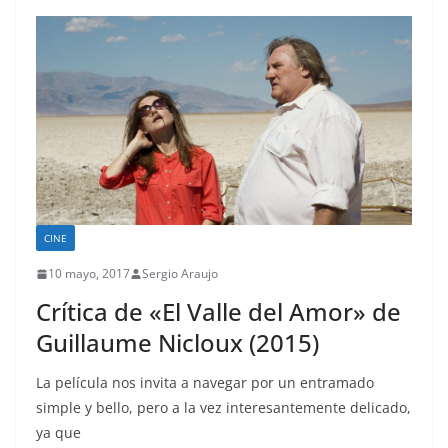
CINE
10 mayo, 2017
Sergio Araujo
Crítica de «El Valle del Amor» de
Guillaume Nicloux (2015)
La película nos invita a navegar por un entramado
simple y bello, pero a la vez interesantemente delicado,
ya que