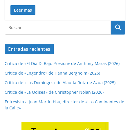
Leer más
Entradas recientes
Crítica de «El Día D: Bajo Presión» de Anthony Maras (2026)
Crítica de «Engendro» de Hanna Bergholm (2026)
Crítica de «Los Domingos» de Alauda Ruiz de Azúa (2025)
Crítica de «La Odisea» de Christopher Nolan (2026)
Entrevista a Juan Martín Hsu, director de «Los Caminantes de
la Calle»