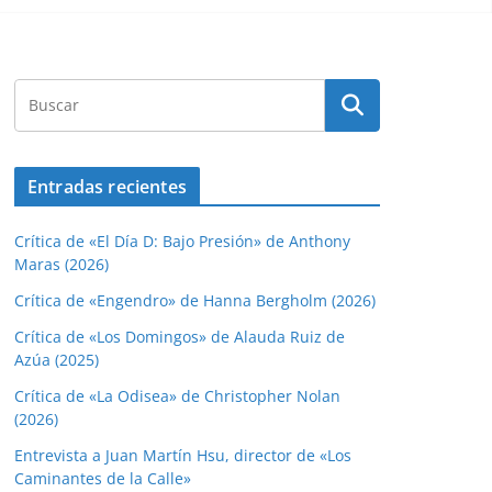
Entradas recientes
Crítica de «El Día D: Bajo Presión» de Anthony
Maras (2026)
Crítica de «Engendro» de Hanna Bergholm (2026)
Crítica de «Los Domingos» de Alauda Ruiz de
Azúa (2025)
Crítica de «La Odisea» de Christopher Nolan
(2026)
Entrevista a Juan Martín Hsu, director de «Los
Caminantes de la Calle»