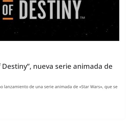
f Destiny”, nueva serie animada de
o lanzamiento de una serie animada de «Star Wars», que se