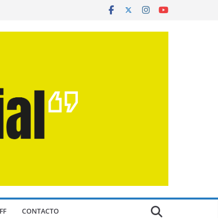
FF
CONTACTO