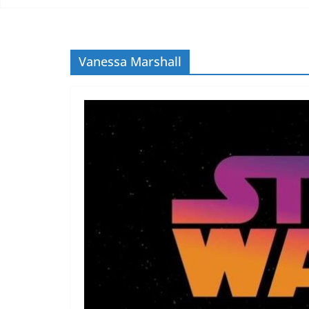
Vanessa Marshall