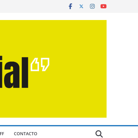
FF
CONTACTO