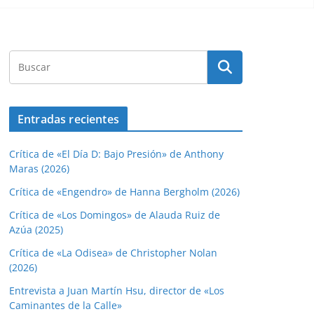
Entradas recientes
Crítica de «El Día D: Bajo Presión» de Anthony
Maras (2026)
Crítica de «Engendro» de Hanna Bergholm (2026)
Crítica de «Los Domingos» de Alauda Ruiz de
Azúa (2025)
Crítica de «La Odisea» de Christopher Nolan
(2026)
Entrevista a Juan Martín Hsu, director de «Los
Caminantes de la Calle»