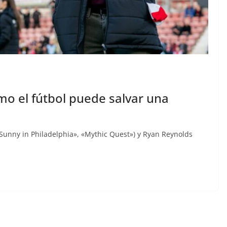
 el fútbol puede salvar una
 Sunny in Philadelphia», «Mythic Quest») y Ryan Reynolds