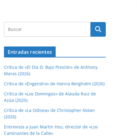
Entradas recientes
Crítica de «El Día D: Bajo Presión» de Anthony
Maras (2026)
Crítica de «Engendro» de Hanna Bergholm (2026)
Crítica de «Los Domingos» de Alauda Ruiz de
Azúa (2025)
Crítica de «La Odisea» de Christopher Nolan
(2026)
Entrevista a Juan Martín Hsu, director de «Los
Caminantes de la Calle»