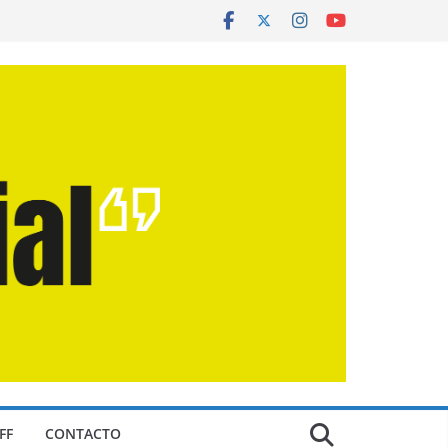
FF
CONTACTO