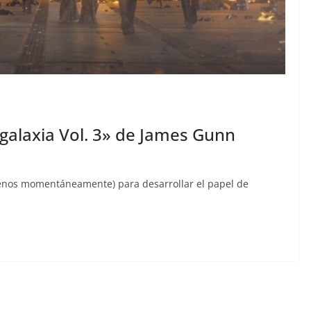
 galaxia Vol. 3» de James Gunn
enos momentáneamente) para desarrollar el papel de