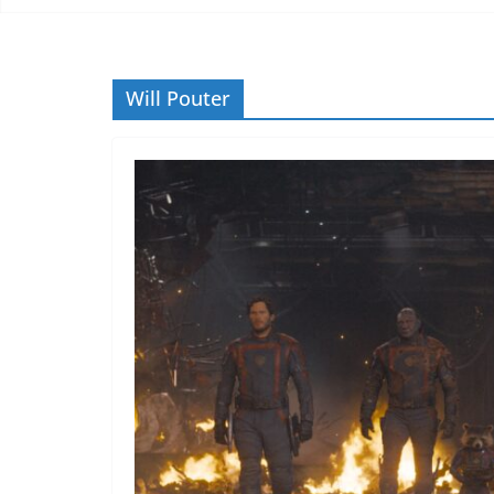
Will Pouter