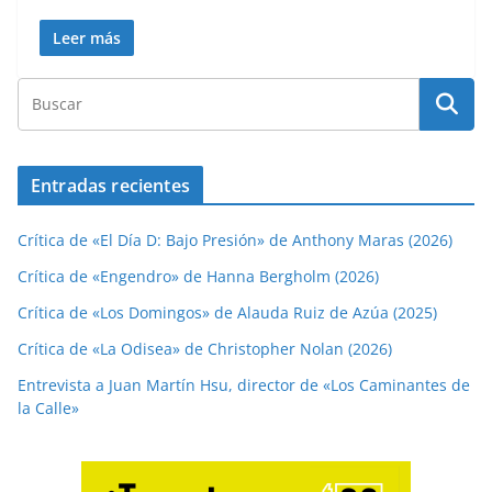
Leer más
Entradas recientes
Crítica de «El Día D: Bajo Presión» de Anthony Maras (2026)
Crítica de «Engendro» de Hanna Bergholm (2026)
Crítica de «Los Domingos» de Alauda Ruiz de Azúa (2025)
Crítica de «La Odisea» de Christopher Nolan (2026)
Entrevista a Juan Martín Hsu, director de «Los Caminantes de
la Calle»