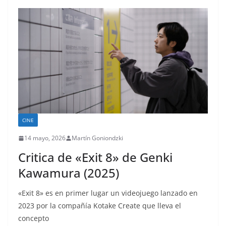
CINE
14 mayo, 2026
Martín Goniondzki
Critica de «Exit 8» de Genki
Kawamura (2025)
«Exit 8» es en primer lugar un videojuego lanzado en
2023 por la compañía Kotake Create que lleva el
concepto