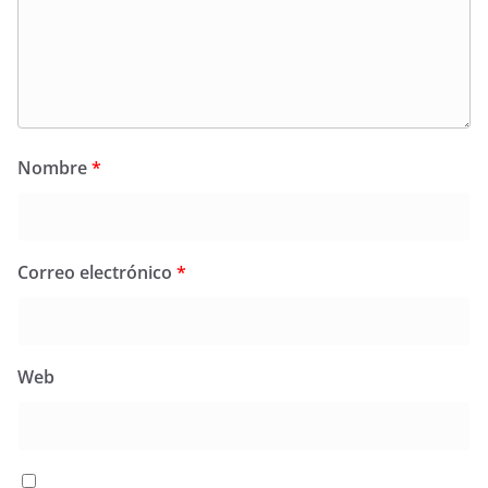
Nombre
*
Correo electrónico
*
Web