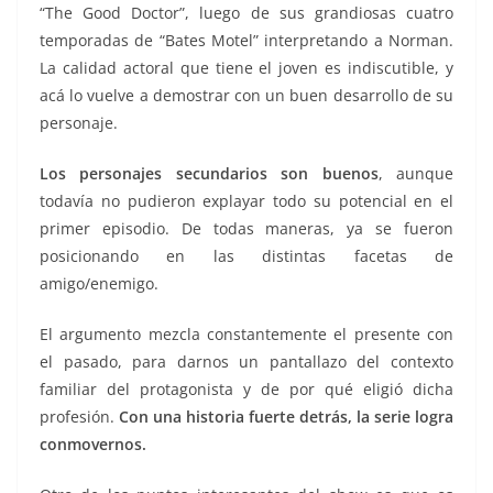
“The Good Doctor”, luego de sus grandiosas cuatro
temporadas de “Bates Motel” interpretando a Norman.
La calidad actoral que tiene el joven es indiscutible, y
acá lo vuelve a demostrar con un buen desarrollo de su
personaje.
Los personajes secundarios son buenos
, aunque
todavía no pudieron explayar todo su potencial en el
primer episodio. De todas maneras, ya se fueron
posicionando en las distintas facetas de
amigo/enemigo.
El argumento mezcla constantemente el presente con
el pasado, para darnos un pantallazo del contexto
familiar del protagonista y de por qué eligió dicha
profesión.
Con una historia fuerte detrás, la serie logra
conmovernos.