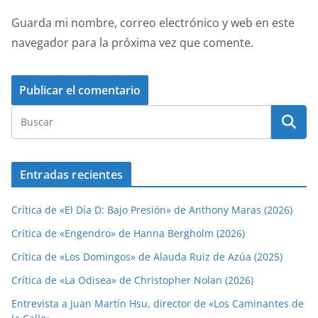
Guarda mi nombre, correo electrónico y web en este
navegador para la próxima vez que comente.
Entradas recientes
Crítica de «El Día D: Bajo Presión» de Anthony Maras (2026)
Crítica de «Engendro» de Hanna Bergholm (2026)
Crítica de «Los Domingos» de Alauda Ruiz de Azúa (2025)
Crítica de «La Odisea» de Christopher Nolan (2026)
Entrevista a Juan Martín Hsu, director de «Los Caminantes de