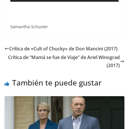
Samantha Schuster
Crítica de «Cult of Chucky» de Don Mancini (2017)
Crítica de “Mamá se fue de Viaje” de Ariel Winograd
(2017)
También te puede gustar