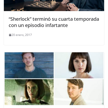
“Sherlock” terminó su cuarta temporada
con un episodio infartante
20 enero, 2017