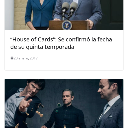
“House of Cards”: Se confirmó la fecha
de su quinta temporada
20 enero, 2017