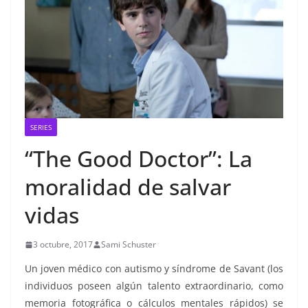
SERIES
“The Good Doctor”: La
moralidad de salvar
vidas
3 octubre, 2017
Sami Schuster
Un joven médico con autismo y síndrome de Savant (los
individuos poseen algún talento extraordinario, como
memoria fotográfica o cálculos mentales rápidos) se