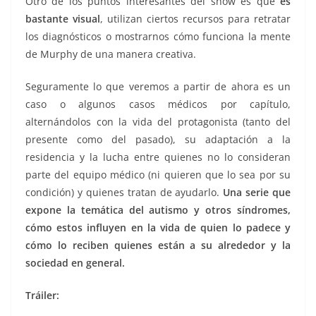
Otro de los puntos interesantes del show es que
es
bastante visual
, utilizan ciertos recursos para retratar
los diagnósticos o mostrarnos cómo funciona la mente
de Murphy de una manera creativa.
Seguramente lo que veremos a partir de ahora es un
caso o algunos casos médicos por capítulo,
alternándolos con la vida del protagonista (tanto del
presente como del pasado), su adaptación a la
residencia y la lucha entre quienes no lo consideran
parte del equipo médico (ni quieren que lo sea por su
condición) y quienes tratan de ayudarlo.
Una serie que
expone la temática del autismo y otros síndromes,
cómo estos influyen en la vida de quien lo padece y
cómo lo reciben quienes están a su alrededor y la
sociedad en general.
Tráiler: