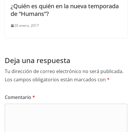
¿Quién es quién en la nueva temporada
de “Humans”?
20 enero, 2017
Deja una respuesta
Tu dirección de correo electrónico no será publicada.
Los campos obligatorios están marcados con
*
Comentario
*