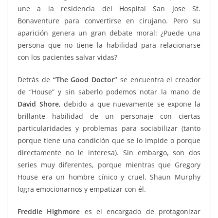
une a la residencia del Hospital San Jose St.
Bonaventure para convertirse en cirujano. Pero su
aparición genera un gran debate moral: ¿Puede una
persona que no tiene la habilidad para relacionarse
con los pacientes salvar vidas?
Detrás de
“The Good Doctor”
se encuentra el creador
de “House” y sin saberlo podemos notar la mano de
David Shore
, debido a que nuevamente se expone la
brillante habilidad de un personaje con ciertas
particularidades y problemas para sociabilizar (tanto
porque tiene una condición que se lo impide o porque
directamente no le interesa). Sin embargo, son dos
series muy diferentes, porque mientras que Gregory
House era un hombre cínico y cruel, Shaun Murphy
logra emocionarnos y empatizar con él.
Freddie Highmore
es el encargado de protagonizar