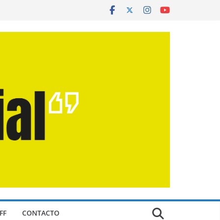
FF
CONTACTO