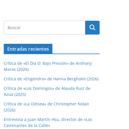
Entradas recientes
Crítica de «El Día D: Bajo Presión» de Anthony
Maras (2026)
Crítica de «Engendro» de Hanna Bergholm (2026)
Crítica de «Los Domingos» de Alauda Ruiz de
Azúa (2025)
Crítica de «La Odisea» de Christopher Nolan
(2026)
Entrevista a Juan Martín Hsu, director de «Los
Caminantes de la Calle»