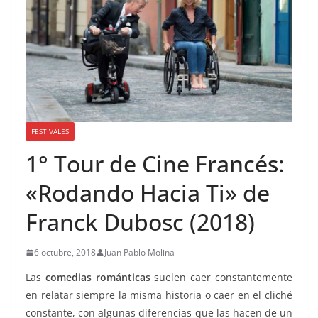
FESTIVALES
1° Tour de Cine Francés:
«Rodando Hacia Ti» de
Franck Dubosc (2018)
6 octubre, 2018
Juan Pablo Molina
Las
comedias románticas
suelen caer constantemente
en relatar siempre la misma historia o caer en el cliché
constante, con algunas diferencias que las hacen de un