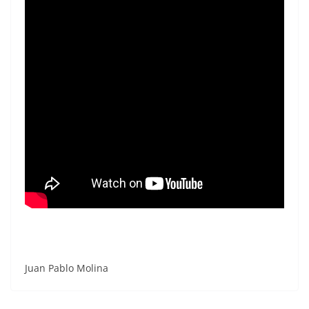
Juan Pablo Molina