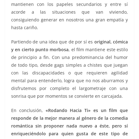
mantienen con los papeles secundarios y entre sí
acorde a las situaciones que van viviendo,
consiguiendo generar en nosotros una gran empatía y
hasta cariño.
Partiendo de una idea que de por sí es
original, cómica
y en cierto punto morbosa
, el film mantiene este estilo
de principio a fin. Con una predominancia del humor
de todo tipo, desde gags simples a chistes que juegan
con las discapacidades o que requieren agilidad
mental para entenderlo, logra que no nos aburramos y
disfrutemos por completo el largometraje con una
sonrisa que por momentos se convierte en carcajada.
En conclusión,
«Rodando Hacia Ti» es un film que
responde de la mejor manera al género de la comedia
romántica sin proponer nada nuevo a éste, pero sí
enriqueciéndolo para quien gusta de este tipo de