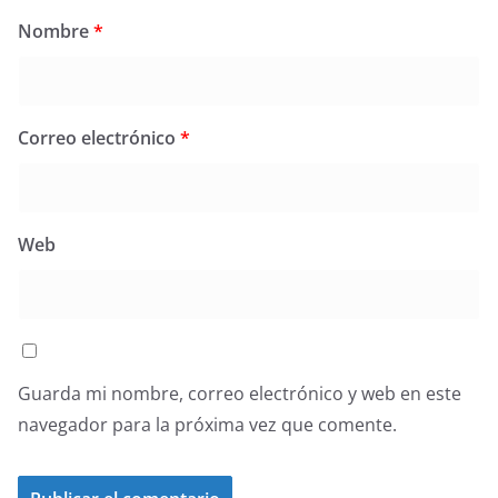
Nombre
*
Correo electrónico
*
Web
Guarda mi nombre, correo electrónico y web en este
navegador para la próxima vez que comente.