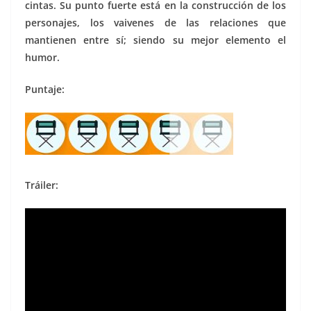
cintas. Su punto fuerte está en la construcción de los
personajes, los vaivenes de las relaciones que
mantienen entre sí; siendo su mejor elemento el
humor.
Puntaje:
Tráiler: