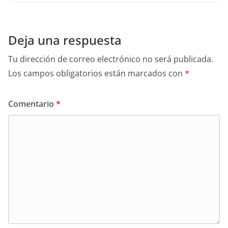
Deja una respuesta
Tu dirección de correo electrónico no será publicada.
Los campos obligatorios están marcados con
*
Comentario
*