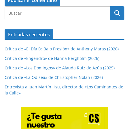
Entradas recientes
Crítica de «El Día D: Bajo Presión» de Anthony Maras (2026)
Crítica de «Engendro» de Hanna Bergholm (2026)
Crítica de «Los Domingos» de Alauda Ruiz de Azúa (2025)
Crítica de «La Odisea» de Christopher Nolan (2026)
Entrevista a Juan Martín Hsu, director de «Los Caminantes de
la Calle»