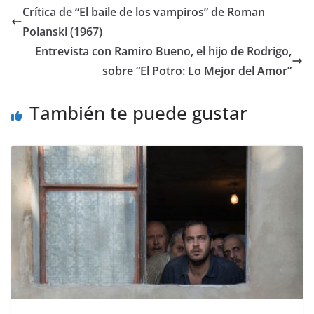
Crítica de “El baile de los vampiros” de Roman
Polanski (1967)
Entrevista con Ramiro Bueno, el hijo de Rodrigo,
sobre “El Potro: Lo Mejor del Amor”
También te puede gustar