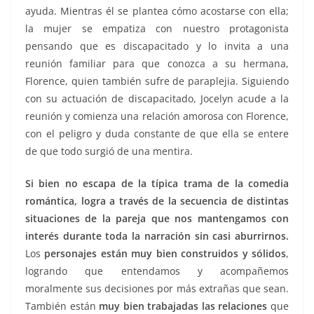
ayuda. Mientras él se plantea cómo acostarse con ella;
la mujer se empatiza con nuestro protagonista
pensando que es discapacitado y lo invita a una
reunión familiar para que conozca a su hermana,
Florence, quien también sufre de paraplejia. Siguiendo
con su actuación de discapacitado, Jocelyn acude a la
reunión y comienza una relación amorosa con Florence,
con el peligro y duda constante de que ella se entere
de que todo surgió de una mentira.
Si bien no escapa de la típica trama de la comedia
romántica, logra a través de la secuencia de distintas
situaciones de la pareja que nos mantengamos con
interés durante toda la narración sin casi aburrirnos.
Los
personajes están muy bien construidos y sólidos
,
logrando que entendamos y acompañemos
moralmente sus decisiones por más extrañas que sean.
También están
muy bien trabajadas las relaciones
que