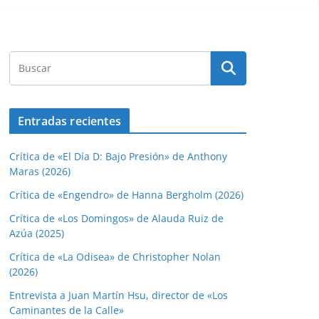
Entradas recientes
Crítica de «El Día D: Bajo Presión» de Anthony
Maras (2026)
Crítica de «Engendro» de Hanna Bergholm (2026)
Crítica de «Los Domingos» de Alauda Ruiz de
Azúa (2025)
Crítica de «La Odisea» de Christopher Nolan
(2026)
Entrevista a Juan Martín Hsu, director de «Los
Caminantes de la Calle»