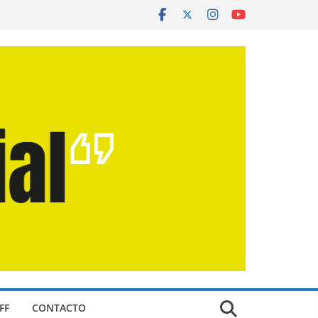
FF
CONTACTO