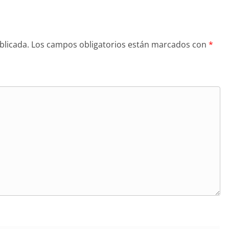
blicada.
Los campos obligatorios están marcados con
*