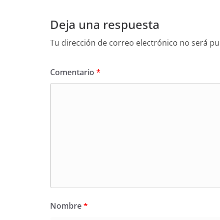
Deja una respuesta
Tu dirección de correo electrónico no será pu
Comentario
*
Nombre
*