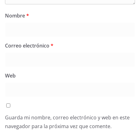
Nombre
*
Correo electrónico
*
Web
Guarda mi nombre, correo electrónico y web en este
navegador para la próxima vez que comente.