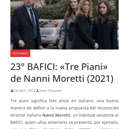
FESTIVALES
23° BAFICI: «Tre Piani»
de Nanni Moretti (2021)
24 abril, 2022
Sami Schuster
Tre piani significa tres pisos en italiano; una buena
manera de definir a la nueva propuesta del reconocido
director italiano
Nanni Moretti
, un habitual asistente al
BAFICI, quien años anteriores se presentó, por ejemplo,