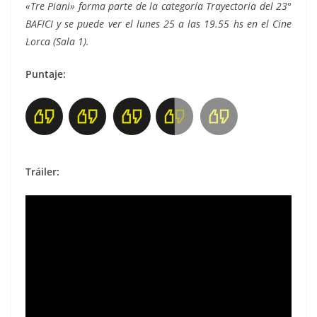
«Tre Piani» forma parte de la categoría Trayectoria del 23°
BAFICI y se puede ver el lunes 25 a las 19.55 hs en el Cine
Lorca (Sala 1).
Puntaje:
Tráiler: