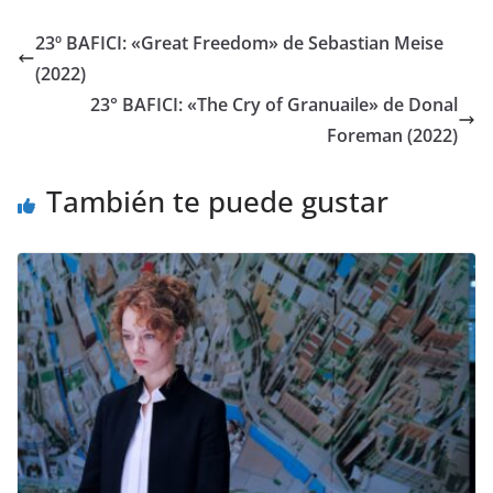
23º BAFICI: «Great Freedom» de Sebastian Meise
(2022)
23° BAFICI: «The Cry of Granuaile» de Donal
Foreman (2022)
También te puede gustar