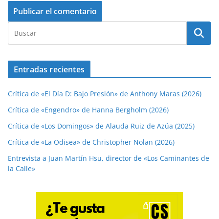
Entradas recientes
Crítica de «El Día D: Bajo Presión» de Anthony Maras (2026)
Crítica de «Engendro» de Hanna Bergholm (2026)
Crítica de «Los Domingos» de Alauda Ruiz de Azúa (2025)
Crítica de «La Odisea» de Christopher Nolan (2026)
Entrevista a Juan Martín Hsu, director de «Los Caminantes de
la Calle»