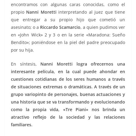
encontramos con algunas caras conocidas, como el
propio
Nanni Moretti
interpretando al juez que tiene
que entregar a su propio hijo que cometió un
asesinato; o a
Riccardo Scamarcio
, a quien pudimos ver
en «John Wick» 2 y 3 o en la serie «Maradona: Sueño
Bendito»; poniéndose en la piel del padre preocupado
por su hija.
En síntesis,
Nanni Moretti logra ofrecernos una
interesante película, en la cual puede ahondar en
cuestiones cotidianas de los seres humanos a través
de situaciones extremas o dramáticas. A través de un
grupo variopinto de personajes, buenas actuaciones y
una historia que se va transformando y evolucionando
como la propia vida, «Tre Piani» nos brinda un
atractivo reflejo de la sociedad y las relaciones
familiares.