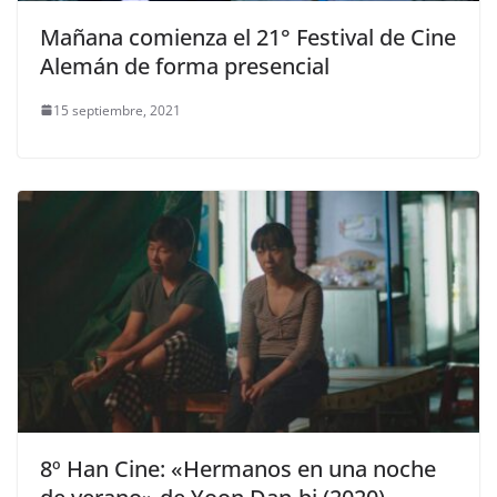
Mañana comienza el 21° Festival de Cine
Alemán de forma presencial
15 septiembre, 2021
8º Han Cine: «Hermanos en una noche