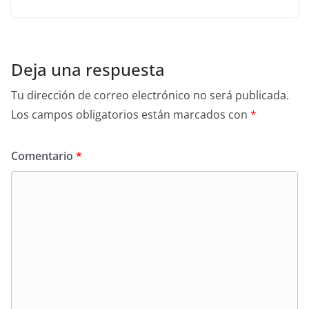
Deja una respuesta
Tu dirección de correo electrónico no será publicada.
Los campos obligatorios están marcados con
*
Comentario
*