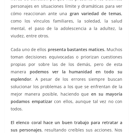
personajes en situaciones límite y dramáticas para ver
cómo reaccionan ante una
gran variedad de temas
,
como los vínculos familiares, la soledad, la salud
mental, el paso de la adolescencia a la adultez, la
viudez, entre otros.
Cada uno de ellos
presenta bastantes matices.
Muchos
toman decisiones equivocadas o priorizan cuestiones
propias por sobre las de los demás, pero de esta
manera
podemos ver la humanidad en todo su
esplendor
. A pesar de los errores siempre buscan
solucionar los problemas a los que se enfrentan de la
mejor manera posible, haciendo que
en su mayoría
podamos empatizar
con ellos, aunque tal vez no con
todos.
El elenco coral hace un buen trabajo para retratar a
sus personajes
, resultando creíbles sus acciones. Nos