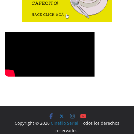
Copyright © 2026
Cinefilo Serial
. Todos los derechos
reservados.