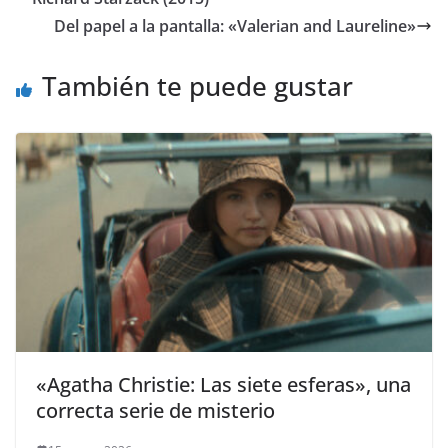
Del papel a la pantalla: «Valerian and Laureline»
También te puede gustar
«Agatha Christie: Las siete esferas», una
correcta serie de misterio