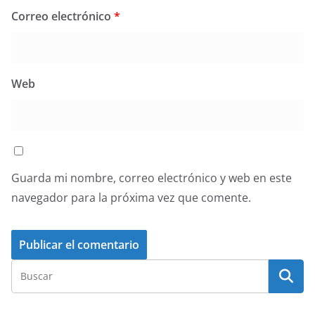
Correo electrónico
*
Web
Guarda mi nombre, correo electrónico y web en este
navegador para la próxima vez que comente.