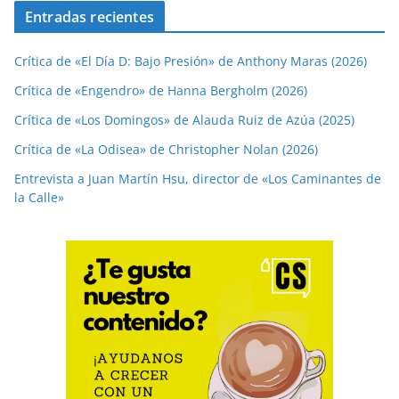
Entradas recientes
Crítica de «El Día D: Bajo Presión» de Anthony Maras (2026)
Crítica de «Engendro» de Hanna Bergholm (2026)
Crítica de «Los Domingos» de Alauda Ruiz de Azúa (2025)
Crítica de «La Odisea» de Christopher Nolan (2026)
Entrevista a Juan Martín Hsu, director de «Los Caminantes de
la Calle»