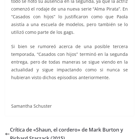
todo se notó su ausencia en la segunda, ya que la actriz
comenzó el rodaje de una nueva serie “Alma Pirata”. En
“Casados con hijos” lo justificaron como que Paola
asistía a una escuela de modelos, pero también se lo
utilizó como parte de los gags.
Si bien se rumoreó acerca de una posible tercera
temporada, “Casados con hijos” terminó en la segunda
entrega, pero de todas maneras se sigue viendo en la
actualidad y sigue impactando como si nunca se
hubieran visto dichos episodios anteriormente.
Samantha Schuster
Crítica de «Shaun, el cordero» de Mark Burton y
Richard Starzack (2015)