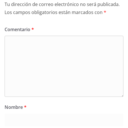
Tu dirección de correo electrónico no será publicada.
Los campos obligatorios están marcados con
*
Comentario
*
Nombre
*