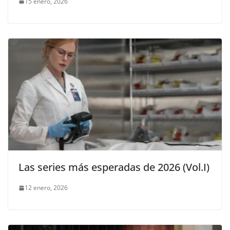
15 enero, 2026
Las series más esperadas de 2026 (Vol.I)
12 enero, 2026