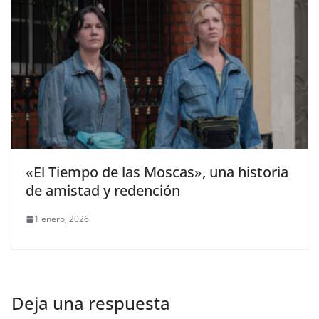
«El Tiempo de las Moscas», una historia
de amistad y redención
1 enero, 2026
Deja una respuesta