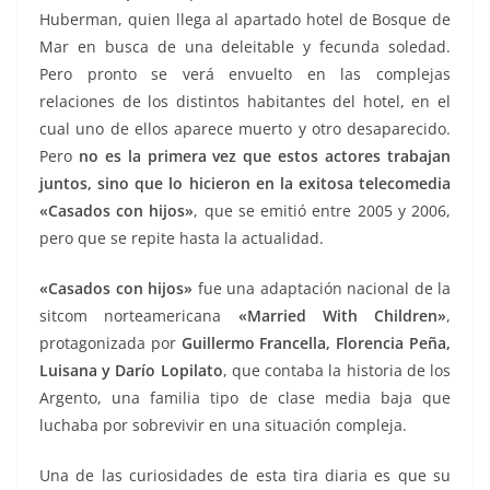
Huberman, quien llega al apartado hotel de Bosque de
Mar en busca de una deleitable y fecunda soledad.
Pero pronto se verá envuelto en las complejas
relaciones de los distintos habitantes del hotel, en el
cual uno de ellos aparece muerto y otro desaparecido.
Pero
no es la primera vez que estos actores trabajan
juntos, sino que lo hicieron en la exitosa telecomedia
«Casados con hijos»
, que se emitió entre 2005 y 2006,
pero que se repite hasta la actualidad.
«Casados con hijos»
fue una adaptación nacional de la
sitcom norteamericana
«Married With Children»
,
protagonizada por
Guillermo Francella, Florencia Peña,
Luisana y Darío Lopilato
, que contaba la historia de los
Argento, una familia tipo de clase media baja que
luchaba por sobrevivir en una situación compleja.
Una de las curiosidades de esta tira diaria es que su