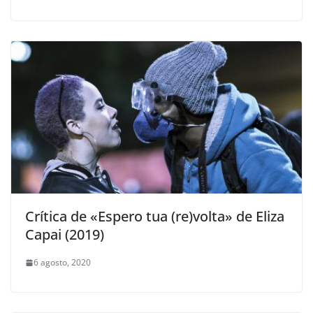
Crítica de «Espero tua (re)volta» de Eliza
Capai (2019)
6 agosto, 2020