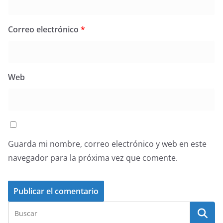
Correo electrónico
*
Web
Guarda mi nombre, correo electrónico y web en este
navegador para la próxima vez que comente.