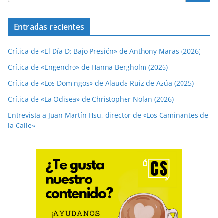
Entradas recientes
Crítica de «El Día D: Bajo Presión» de Anthony Maras (2026)
Crítica de «Engendro» de Hanna Bergholm (2026)
Crítica de «Los Domingos» de Alauda Ruiz de Azúa (2025)
Crítica de «La Odisea» de Christopher Nolan (2026)
Entrevista a Juan Martín Hsu, director de «Los Caminantes de
la Calle»