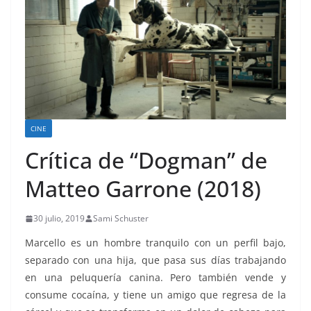
CINE
Crítica de “Dogman” de
Matteo Garrone (2018)
30 julio, 2019
Sami Schuster
Marcello es un hombre tranquilo con un perfil bajo,
separado con una hija, que pasa sus días trabajando
en una peluquería canina. Pero también vende y
consume cocaína, y tiene un amigo que regresa de la