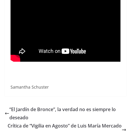
Samantha Schuster
“El Jardín de Bronce”, la verdad no es siempre lo
deseado
Crítica de “Vigilia en Agosto” de Luis María Mercado