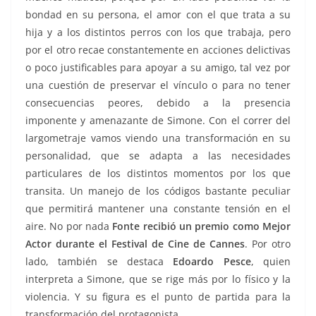
bondad en su persona, el amor con el que trata a su
hija y a los distintos perros con los que trabaja, pero
por el otro recae constantemente en acciones delictivas
o poco justificables para apoyar a su amigo, tal vez por
una cuestión de preservar el vínculo o para no tener
consecuencias peores, debido a la presencia
imponente y amenazante de Simone. Con el correr del
largometraje vamos viendo una transformación en su
personalidad, que se adapta a las necesidades
particulares de los distintos momentos por los que
transita. Un manejo de los códigos bastante peculiar
que permitirá mantener una constante tensión en el
aire. No por nada
Fonte recibió un premio como Mejor
Actor durante el Festival de Cine de Cannes
. Por otro
lado, también se destaca
Edoardo Pesce
, quien
interpreta a Simone, que se rige más por lo físico y la
violencia. Y su figura es el punto de partida para la
transformación del protagonista.