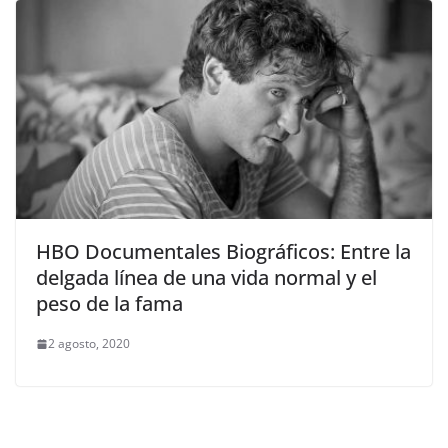
HBO Documentales Biográficos: Entre la
delgada línea de una vida normal y el
peso de la fama
2 agosto, 2020