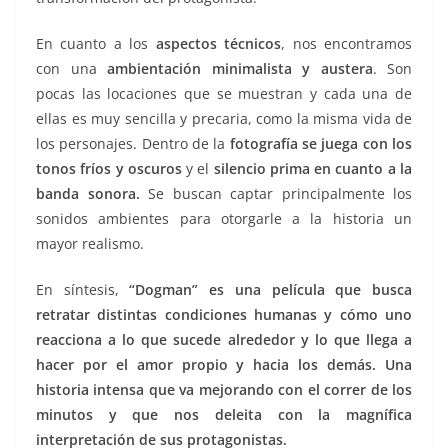
En cuanto a los
aspectos técnicos
, nos encontramos
con una
ambientación minimalista y austera
. Son
pocas las locaciones que se muestran y cada una de
ellas es muy sencilla y precaria, como la misma vida de
los personajes. Dentro de la
fotografía se juega con los
tonos fríos y oscuros
y el
silencio prima en cuanto a la
banda sonora.
Se buscan captar principalmente los
sonidos ambientes para otorgarle a la historia un
mayor realismo.
En síntesis,
“Dogman” es una película que busca
retratar distintas condiciones humanas y cómo uno
reacciona a lo que sucede alrededor y lo que llega a
hacer por el amor propio y hacia los demás. Una
historia intensa que va mejorando con el correr de los
minutos y que nos deleita con la magnífica
interpretación de sus protagonistas.