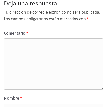
Deja una respuesta
Tu dirección de correo electrónico no será publicada.
Los campos obligatorios están marcados con
*
Comentario
*
Nombre
*