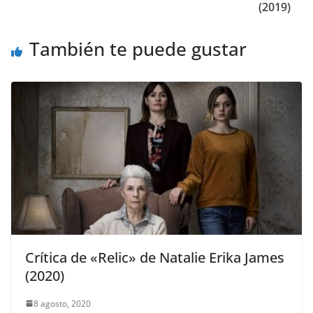
(2019)
También te puede gustar
Crítica de «Relic» de Natalie Erika James
(2020)
8 agosto, 2020