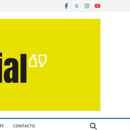
FF
CONTACTO