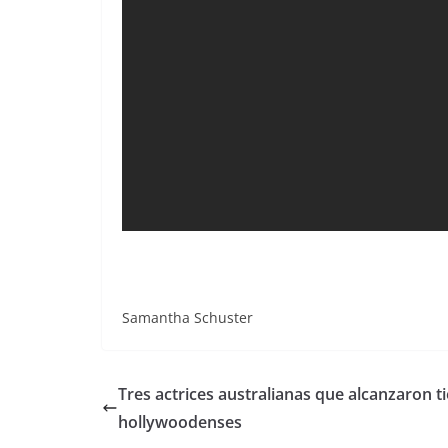
Samantha Schuster
Tres actrices australianas que alcanzaron t
hollywoodenses