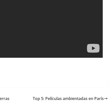
ierras
Top 5: Películas ambientadas en París