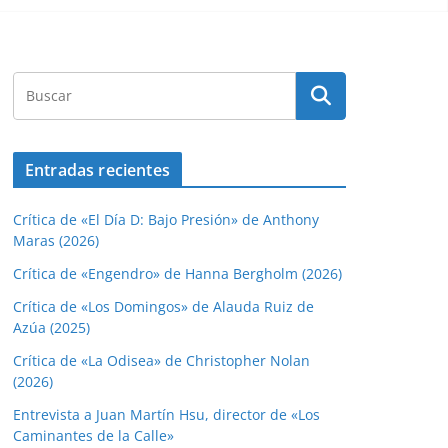
Entradas recientes
Crítica de «El Día D: Bajo Presión» de Anthony
Maras (2026)
Crítica de «Engendro» de Hanna Bergholm (2026)
Crítica de «Los Domingos» de Alauda Ruiz de
Azúa (2025)
Crítica de «La Odisea» de Christopher Nolan
(2026)
Entrevista a Juan Martín Hsu, director de «Los
Caminantes de la Calle»