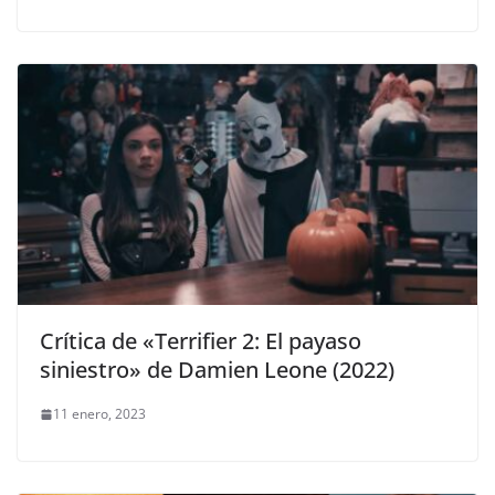
Crítica de «Terrifier 2: El payaso
siniestro» de Damien Leone (2022)
11 enero, 2023