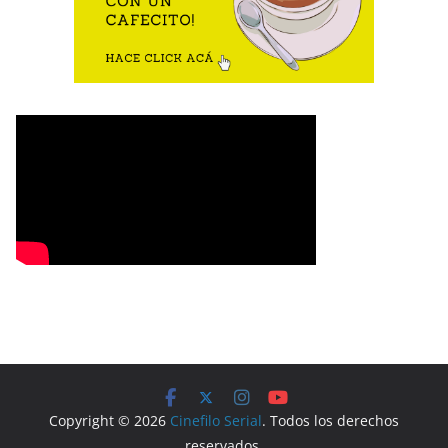
Copyright © 2026
Cinefilo Serial
. Todos los derechos
reservados.