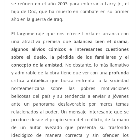
se reúnen en el año 2003 para enterrar a Larry Jr., el
hijo de Doc, que ha muerto en combate en su primer
año en la guerra de Iraq.
El largometraje que nos ofrece Linklater arranca con
una atractiva premisa que
balancea bien el drama,
algunos alivios cómicos e interesantes cuestiones
sobre el duelo, la pérdida de los familiares y el
concepto de la amistad.
No obstante, lo más llamativo
y admirable de la obra tiene que ver con una
profunda
crítica antibélica
que busca enfrentar a la sociedad
norteamericana sobre las pobres motivaciones
belicosas del país y su tendencia a enviar a jóvenes
ante un panorama desfavorable por meros temas
relacionados al poder. Un mensaje interesante que se
produce desde el propio seno del conflicto, de la mano
de un autor avezado que presenta su trasfondo
ideológico de manera correcta y sin ofender los