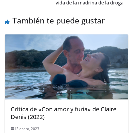
vida de la madrina de la droga
También te puede gustar
Crítica de «Con amor y furia» de Claire
Denis (2022)
12 enero, 2023