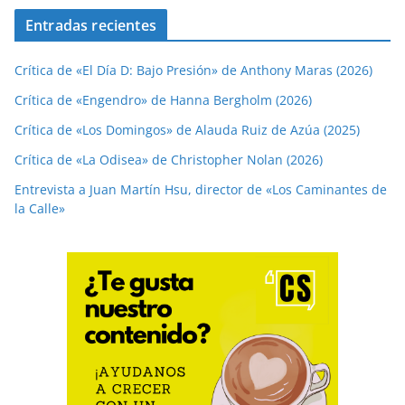
Entradas recientes
Crítica de «El Día D: Bajo Presión» de Anthony Maras (2026)
Crítica de «Engendro» de Hanna Bergholm (2026)
Crítica de «Los Domingos» de Alauda Ruiz de Azúa (2025)
Crítica de «La Odisea» de Christopher Nolan (2026)
Entrevista a Juan Martín Hsu, director de «Los Caminantes de
la Calle»