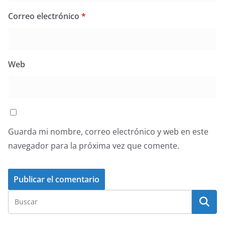
Correo electrónico
*
Web
Guarda mi nombre, correo electrónico y web en este
navegador para la próxima vez que comente.