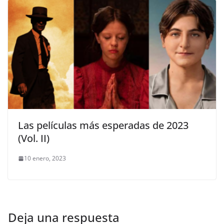
Las películas más esperadas de 2023
(Vol. II)
10 enero, 2023
Deja una respuesta