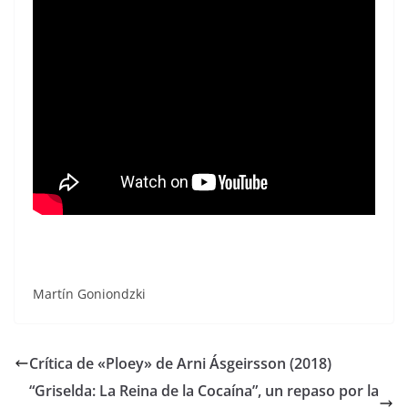
Martín Goniondzki
Crítica de «Ploey» de Arni Ásgeirsson (2018)
“Griselda: La Reina de la Cocaína”, un repaso por la