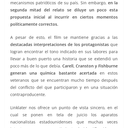
mecanismos patrióticos de su país. Sin embargo,
en la
segunda mitad del relato se diluye un poco esta
propuesta inicial al incurrir en ciertos momentos
políticamente correctos.
A pesar de esto, el film se mantiene gracias a las
destacadas interpretaciones de los protagonistas
que
logran encontrar el tono indicado en sus labores para
llevar a buen puerto una historia que se extendió un
poco más de lo que debía.
Carell, Cranston y Fishburne
generan una química bastante acertada
en estos
veteranos que se encuentran mucho tiempo después
del conflicto del que participaron y en una situación
contraproducente.
Linklater nos ofrece un punto de vista sincero, en el
cual se ponen en tela de juicio los aparatos
nacionalistas estadounidenses que muchas veces