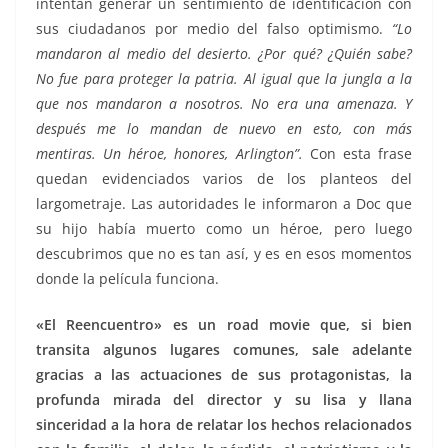
intentan generar un sentimiento de identificación con
sus ciudadanos por medio del falso optimismo.
“Lo
mandaron al medio del desierto. ¿Por qué? ¿Quién sabe?
No fue para proteger la patria. Al igual que la jungla a la
que nos mandaron a nosotros. No era una amenaza. Y
después me lo mandan de nuevo en esto, con más
mentiras. Un héroe, honores, Arlington”.
Con esta frase
quedan evidenciados varios de los planteos del
largometraje. Las autoridades le informaron a Doc que
su hijo había muerto como un héroe, pero luego
descubrimos que no es tan así, y es en esos momentos
donde la película funciona.
«El Reencuentro» es un road movie que, si bien
transita algunos lugares comunes, sale adelante
gracias a las actuaciones de sus protagonistas, la
profunda mirada del director y su lisa y llana
sinceridad a la hora de relatar los hechos relacionados