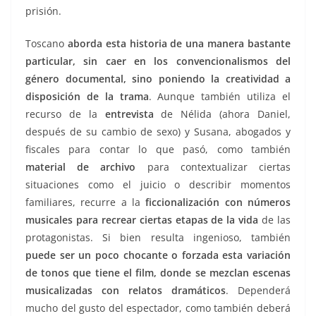
prisión.
Toscano
aborda esta historia de una manera bastante
particular, sin caer en los convencionalismos del
género documental, sino poniendo la creatividad a
disposición de la trama
. Aunque también utiliza el
recurso de la
entrevista
de Nélida (ahora Daniel,
después de su cambio de sexo) y Susana, abogados y
fiscales para contar lo que pasó, como también
material de archivo
para contextualizar ciertas
situaciones como el juicio o describir momentos
familiares, recurre a la
ficcionalización con números
musicales para recrear ciertas etapas de la vida
de las
protagonistas. Si bien resulta ingenioso, también
puede ser un poco chocante o forzada esta variación
de tonos que tiene el film, donde se mezclan escenas
musicalizadas con relatos dramáticos
. Dependerá
mucho del gusto del espectador, como también deberá