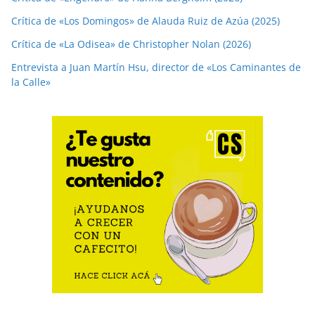
Crítica de «Los Domingos» de Alauda Ruiz de Azúa (2025)
Crítica de «La Odisea» de Christopher Nolan (2026)
Entrevista a Juan Martín Hsu, director de «Los Caminantes de
la Calle»