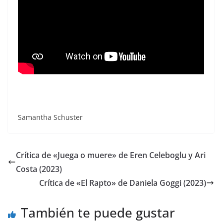
Samantha Schuster
Crítica de «Juega o muere» de Eren Celeboglu y Ari
Costa (2023)
Crítica de «El Rapto» de Daniela Goggi (2023)
También te puede gustar