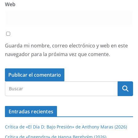
Web
Guarda mi nombre, correo electrónico y web en este
navegador para la próxima vez que comente.
Entradas recientes
Crítica de «El Día D: Bajo Presión» de Anthony Maras (2026)
Crítica de «Engendro» de Hanna Bergholm (2026)