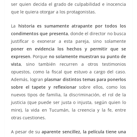
ser quien decida el grado de culpabilidad e inocencia
que le quiera otorgar a los protagonistas.
La
historia es sumamente atrapante por todos los
condimentos que presenta
, donde el director no busca
justificar o exonerar a esta pareja, sino solamente
poner en evidencia los hechos y permitir que se
expresen
. Porque
no solamente muestran su punto de
vista
, sino también recurren a otros testimonios
opuestos, como la fiscal que estuvo a cargo del caso.
Además, logran
plasmar distintos temas para ponerlos
sobre el tapete y reflexionar
sobre ellos, como los
nuevos tipos de familia, la discriminación, el rol de la
justicia (que puede ser justa o injusta, según quien lo
mire), la vida en Tucumán, la creencia y la fe, entre
otras cuestiones.
A pesar de su
aparente sencillez, la película tiene una