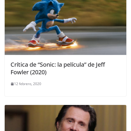
Crítica de “Sonic: la película” de Jeff
Fowler (2020)
12 febrero, 2020