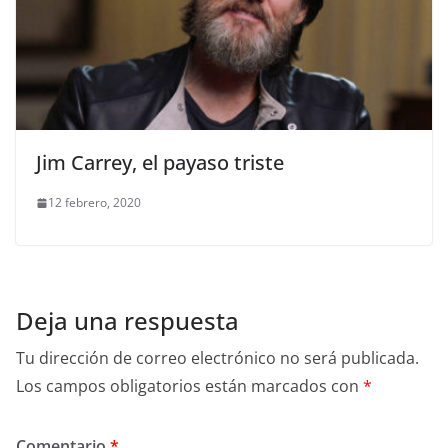
Jim Carrey, el payaso triste
12 febrero, 2020
Deja una respuesta
Tu dirección de correo electrónico no será publicada.
Los campos obligatorios están marcados con
*
Comentario
*