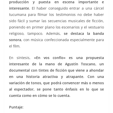
producción y puesta en escena importante e
interesante
. El haber conseguido entrar a una cárcel
tucumana para filmar los testimonios no debe haber
sido fácil y sumar las secuencias musicales de ficción,
poniendo en primer plano los escenarios y el vestuario
religioso, tampoco. Además,
se destaca la banda
sonora
, con música confeccionada especialmente para
el film.
En síntesis,
«En vos confío» es una propuesta
interesante de la mano de Agustín Toscano, un
documental con tintes de ficción que viene a ahondar
en una historia atractiva y atrapante. Con una
variación de tonos, que podrá convencer más o menos
al espectador, se pone tanto énfasis en lo que se
cuenta como en cómo se lo cuenta.
Puntaje: