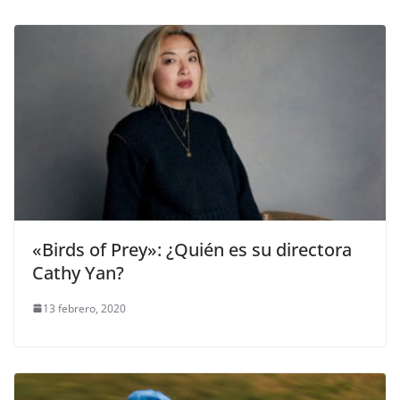
«Birds of Prey»: ¿Quién es su directora
Cathy Yan?
13 febrero, 2020