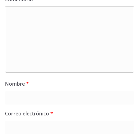
Nombre
*
Correo electrónico
*