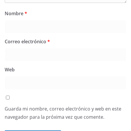
Nombre
*
Correo electrónico
*
Web
Guarda mi nombre, correo electrónico y web en este
navegador para la próxima vez que comente.