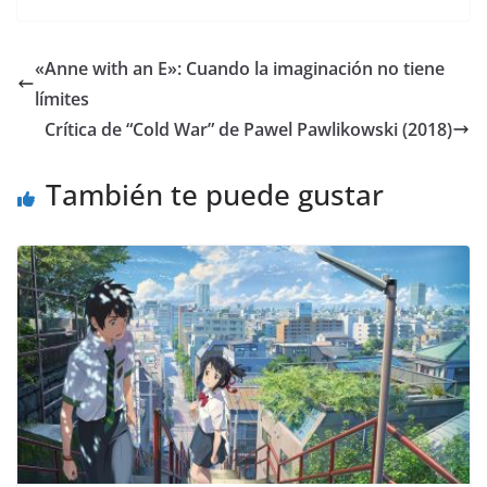
«Anne with an E»: Cuando la imaginación no tiene
límites
Crítica de “Cold War” de Pawel Pawlikowski (2018)
También te puede gustar