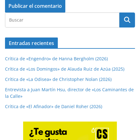
Entradas recientes
Crítica de «Engendro» de Hanna Bergholm (2026)
Crítica de «Los Domingos» de Alauda Ruiz de Azúa (2025)
Crítica de «La Odisea» de Christopher Nolan (2026)
Entrevista a Juan Martín Hsu, director de «Los Caminantes de
la Calle»
Crítica de «El Afinador» de Daniel Roher (2026)