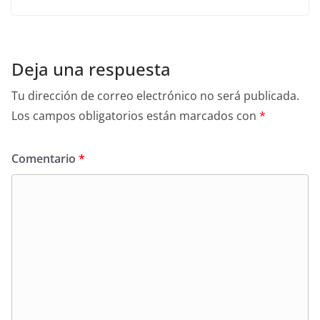
Deja una respuesta
Tu dirección de correo electrónico no será publicada.
Los campos obligatorios están marcados con
*
Comentario
*