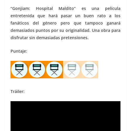
“Gonjiam: Hospital Maldito” es una película
entretenida que hará pasar un buen rato a los
fanáticos del género pero que tampoco ganará
demasiados puntos por su originalidad. Una obra para
disfrutar sin demasiadas pretensiones.
Puntaje:
Tráiler: