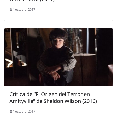
4 octubre, 2017
Crítica de “El Origen del Terror en
Amityville” de Sheldon Wilson (2016)
4 octubre, 2017