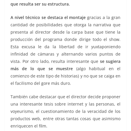
que resulta ser su estructura.
A nivel técnico se destaca el montaje
gracias a la gran
cantidad de posibilidades que otorga la narrativa que
presenta al director desde la carpa base que tiene la
producción del programa donde dirige todo el show.
Esta excusa le da la libertad de ir yuxtaponiendo
infinidad de cámaras y alternando varios puntos de
vista. Por otro lado, resulta interesante que
se sugiera
más de lo que se muestre
(algo habitual en el
comienzo de este tipo de historias) y no que se caiga en
el facilismo del gore más duro.
También cabe destacar que el director decide proponer
una interesante tesis sobre internet y las personas, el
voyeurismo, el cuestionamiento de la veracidad de los
productos web, entre otras tantas cosas que asimismo
enriquecen el film.