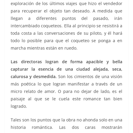
exploración de los últimos viajes que hizo el vendedor
para recuperar el objeto tan deseado. A medida que
llegan a diferentes puntos del pasado, irán
intercambiado coqueteos. Ella al principio se resistirá a
toda costa a las conversaciones de su piloto, y él hará
todo lo posible para que el coqueteo se ponga a en
marcha mientras están en ruedo.
Las directoras logran de forma apacible y bella
capturar la esencia de una ciudad alejada, seca,
calurosa y desmedida.
Son los cimientos de una visión
más poética lo que logran manifestar a través de un
micro relato de amor. O para no dejar de lado, es el
paisaje al que se le cuela este romance tan bien
logrado.
Tales son los puntos que la obra no ahonda solo en una
historia romántica. Las dos caras mostrarán