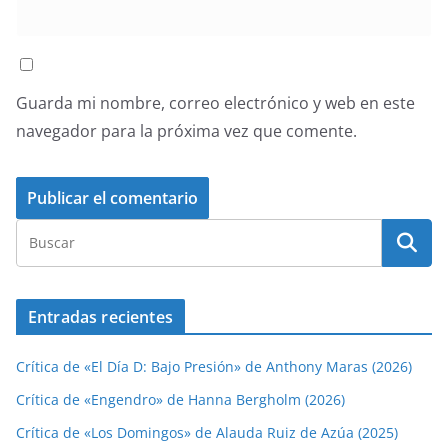
Guarda mi nombre, correo electrónico y web en este
navegador para la próxima vez que comente.
Entradas recientes
Crítica de «El Día D: Bajo Presión» de Anthony Maras (2026)
Crítica de «Engendro» de Hanna Bergholm (2026)
Crítica de «Los Domingos» de Alauda Ruiz de Azúa (2025)