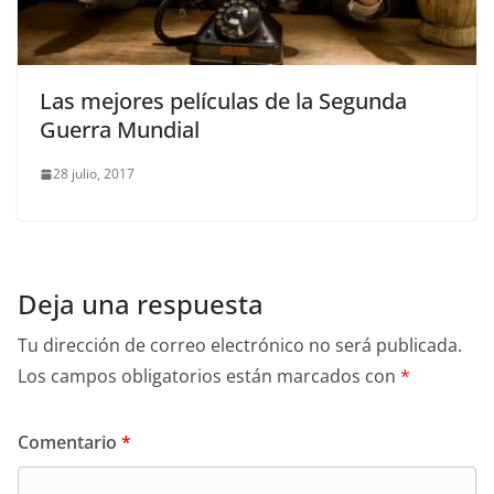
Las mejores películas de la Segunda
Guerra Mundial
28 julio, 2017
Deja una respuesta
Tu dirección de correo electrónico no será publicada.
Los campos obligatorios están marcados con
*
Comentario
*