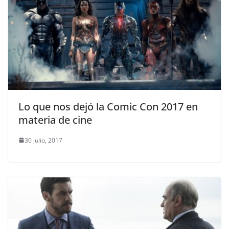
Lo que nos dejó la Comic Con 2017 en
materia de cine
30 julio, 2017