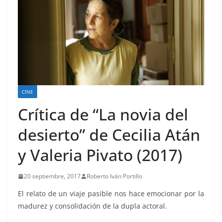
CINE
Crítica de “La novia del
desierto” de Cecilia Atán
y Valeria Pivato (2017)
20 septiembre, 2017
Roberto Iván Portillo
El relato de un viaje pasible nos hace emocionar por la
madurez y consolidación de la dupla actoral.