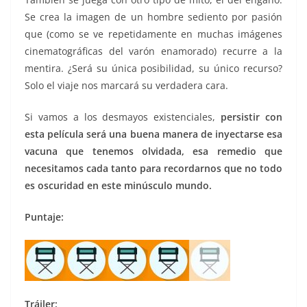
Se crea la imagen de un hombre sediento por pasión
que (como se ve repetidamente en muchas imágenes
cinematográficas del varón enamorado) recurre a la
mentira. ¿Será su única posibilidad, su único recurso?
Solo el viaje nos marcará su verdadera cara.
Si vamos a los desmayos existenciales,
persistir con
esta película será una buena manera de inyectarse esa
vacuna que tenemos olvidada, esa remedio que
necesitamos cada tanto para recordarnos que no todo
es oscuridad en este minúsculo mundo.
Puntaje:
Tráiler: