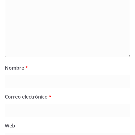
Nombre
*
Correo electrónico
*
Web