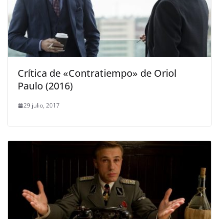
Crítica de «Contratiempo» de Oriol
Paulo (2016)
29 julio, 2017