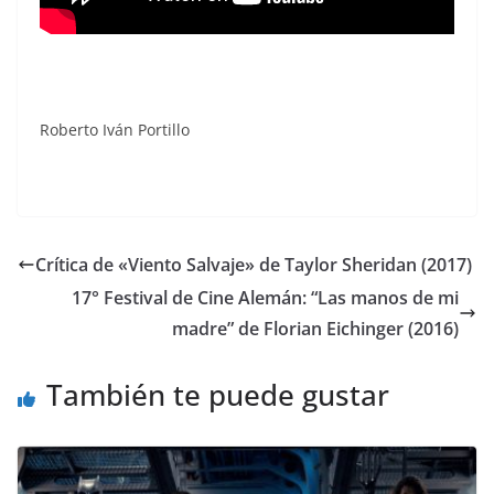
Roberto Iván Portillo
Crítica de «Viento Salvaje» de Taylor Sheridan (2017)
17° Festival de Cine Alemán: “Las manos de mi
madre” de Florian Eichinger (2016)
También te puede gustar