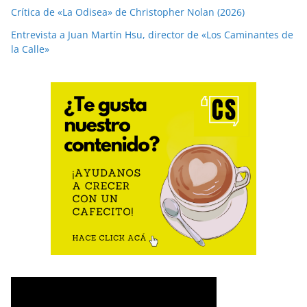
Crítica de «La Odisea» de Christopher Nolan (2026)
Entrevista a Juan Martín Hsu, director de «Los Caminantes de
la Calle»