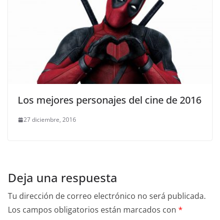
Los mejores personajes del cine de 2016
27 diciembre, 2016
Deja una respuesta
Tu dirección de correo electrónico no será publicada.
Los campos obligatorios están marcados con
*