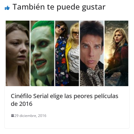
También te puede gustar
Cinéfilo Serial elige las peores películas
de 2016
29 diciembre, 2016