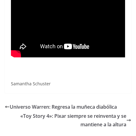
Samantha Schuster
Universo Warren: Regresa la muñeca diabólica
«Toy Story 4»: Pixar siempre se reinventa y se
mantiene a la altura