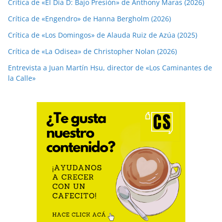
Crítica de «El Día D: Bajo Presión» de Anthony Maras (2026)
Crítica de «Engendro» de Hanna Bergholm (2026)
Crítica de «Los Domingos» de Alauda Ruiz de Azúa (2025)
Crítica de «La Odisea» de Christopher Nolan (2026)
Entrevista a Juan Martín Hsu, director de «Los Caminantes de
la Calle»