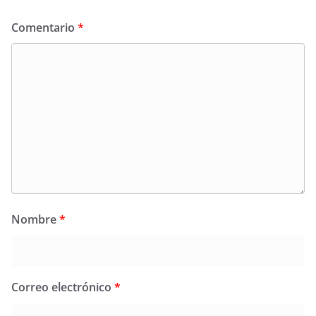
Comentario
*
Nombre
*
Correo electrónico
*