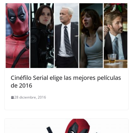
Cinéfilo Serial elige las mejores películas
de 2016
28 diciembre, 2016