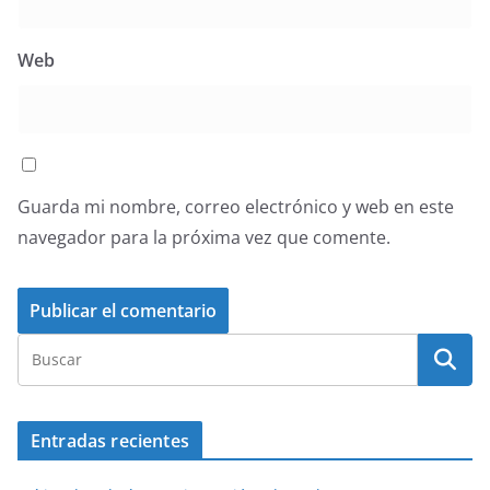
Web
Guarda mi nombre, correo electrónico y web en este
navegador para la próxima vez que comente.
Entradas recientes