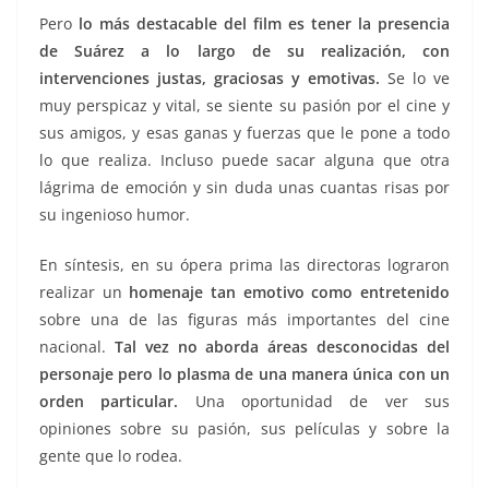
Pero
lo más destacable del film es tener la presencia
de Suárez a lo largo de su realización, con
intervenciones justas, graciosas y emotivas.
Se lo ve
muy perspicaz y vital, se siente su pasión por el cine y
sus amigos, y esas ganas y fuerzas que le pone a todo
lo que realiza. Incluso puede sacar alguna que otra
lágrima de emoción y sin duda unas cuantas risas por
su ingenioso humor.
En síntesis, en su ópera prima las directoras lograron
realizar un
homenaje tan emotivo como entretenido
sobre una de las figuras más importantes del cine
nacional.
Tal vez no aborda áreas desconocidas del
personaje pero lo plasma de una manera única con un
orden particular.
Una oportunidad de ver sus
opiniones sobre su pasión, sus películas y sobre la
gente que lo rodea.