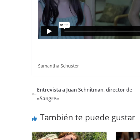
Samantha Schuster
Entrevista a Juan Schnitman, director de
«Sangre»
También te puede gustar