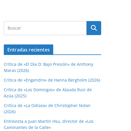
Entradas recientes
Crítica de «El Día D: Bajo Presión» de Anthony
Maras (2026)
Crítica de «Engendro» de Hanna Bergholm (2026)
Crítica de «Los Domingos» de Alauda Ruiz de
Azúa (2025)
Crítica de «La Odisea» de Christopher Nolan
(2026)
Entrevista a Juan Martín Hsu, director de «Los
Caminantes de la Calle»