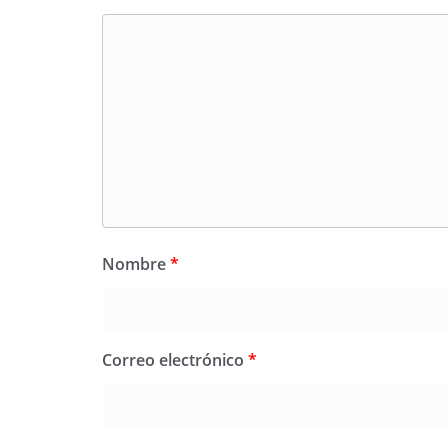
Nombre
*
Correo electrónico
*