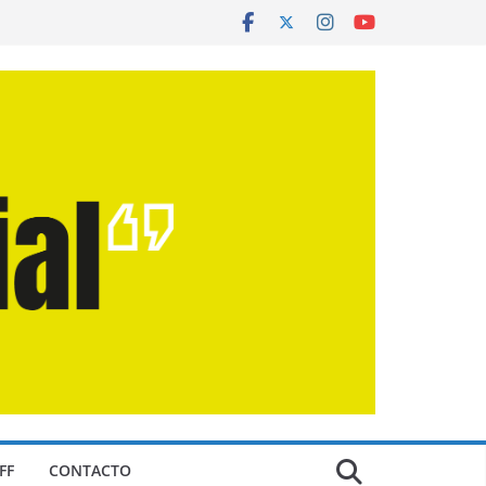
FF
CONTACTO