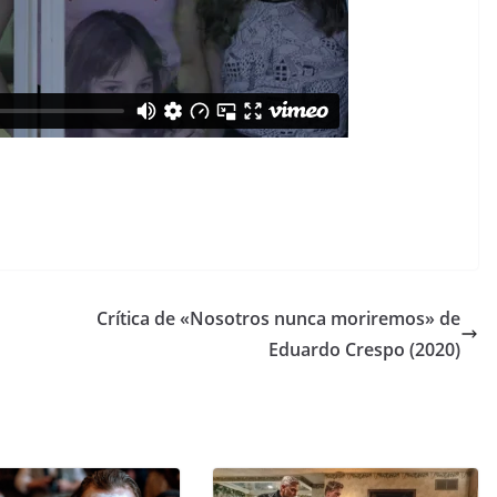
Crítica de «Nosotros nunca moriremos» de
Eduardo Crespo (2020)