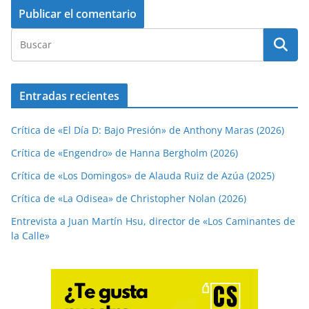
Entradas recientes
Crítica de «El Día D: Bajo Presión» de Anthony Maras (2026)
Crítica de «Engendro» de Hanna Bergholm (2026)
Crítica de «Los Domingos» de Alauda Ruiz de Azúa (2025)
Crítica de «La Odisea» de Christopher Nolan (2026)
Entrevista a Juan Martín Hsu, director de «Los Caminantes de
la Calle»