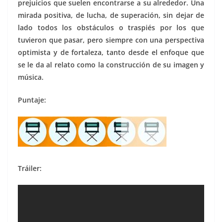
prejuicios que suelen encontrarse a su alrededor. Una
mirada positiva, de lucha, de superación, sin dejar de
lado todos los obstáculos o traspiés por los que
tuvieron que pasar, pero siempre con una perspectiva
optimista y de fortaleza, tanto desde el enfoque que
se le da al relato como la construcción de su imagen y
música.
Puntaje:
Tráiler: