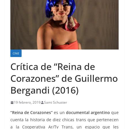
CINE
Crítica de “Reina de
Corazones” de Guillermo
Bergandi (2016)
19 febrero, 2019
Sami Schuster
“Reina de Corazones”
es un
documental argentino
que
cuenta la historia de diez chicas trans que pertenecen
a la Cooperativa Ar/Tv Trans, un espacio que les