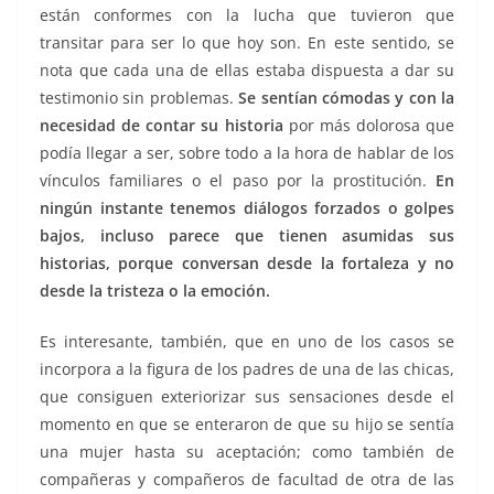
están conformes con la lucha que tuvieron que
transitar para ser lo que hoy son. En este sentido, se
nota que cada una de ellas estaba dispuesta a dar su
testimonio sin problemas.
Se sentían cómodas y con la
necesidad de contar su historia
por más dolorosa que
podía llegar a ser, sobre todo a la hora de hablar de los
vínculos familiares o el paso por la prostitución.
En
ningún instante tenemos diálogos forzados o golpes
bajos, incluso parece que tienen asumidas sus
historias, porque conversan desde la fortaleza y no
desde la tristeza o la emoción.
Es interesante, también, que en uno de los casos se
incorpora a la figura de los padres de una de las chicas,
que consiguen exteriorizar sus sensaciones desde el
momento en que se enteraron de que su hijo se sentía
una mujer hasta su aceptación; como también de
compañeras y compañeros de facultad de otra de las