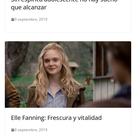
que alcanzar
9 septiembre, 2019
Elle Fanning: Frescura y vitalidad
8 septiembre, 2019