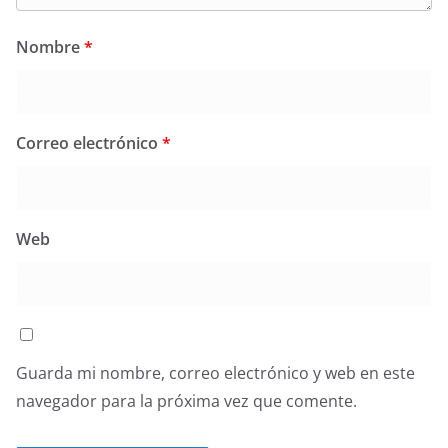
Nombre
*
Correo electrónico
*
Web
Guarda mi nombre, correo electrónico y web en este
navegador para la próxima vez que comente.