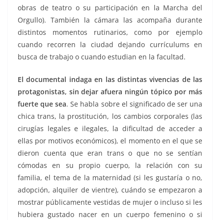
obras de teatro o su participación en la Marcha del
Orgullo). También la cámara las acompaña durante
distintos momentos rutinarios, como por ejemplo
cuando recorren la ciudad dejando currículums en
busca de trabajo o cuando estudian en la facultad.
El documental indaga en las distintas vivencias de las
protagonistas, sin dejar afuera ningún tópico por más
fuerte que sea
. Se habla sobre el significado de ser una
chica trans, la prostitución, los cambios corporales (las
cirugías legales e ilegales, la dificultad de acceder a
ellas por motivos económicos), el momento en el que se
dieron cuenta que eran trans o que no se sentían
cómodas en su propio cuerpo, la relación con su
familia, el tema de la maternidad (si les gustaría o no,
adopción, alquiler de vientre), cuándo se empezaron a
mostrar públicamente vestidas de mujer o incluso si les
hubiera gustado nacer en un cuerpo femenino o si