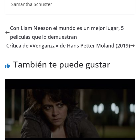
Samantha Schuster
Con Liam Neeson el mundo es un mejor lugar, 5
películas que lo demuestran
Crítica de «Venganza» de Hans Petter Moland (2019)
También te puede gustar