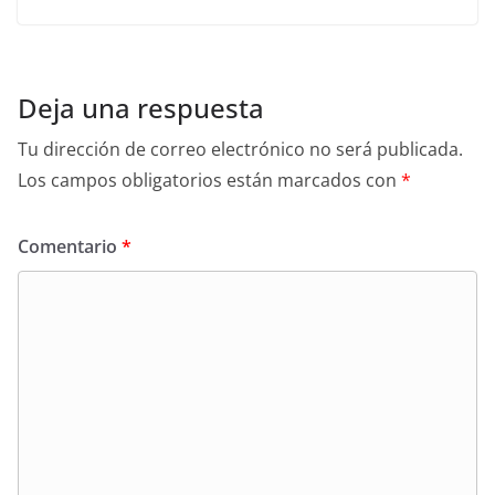
Deja una respuesta
Tu dirección de correo electrónico no será publicada.
Los campos obligatorios están marcados con
*
Comentario
*