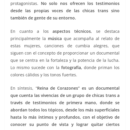
protagonistas.
No solo nos ofrecen los testimonios
desde las propias voces de las chicas trans sino
también de gente de su entorno.
En cuanto a los
aspectos técnicos
, se destaca
principalmente la
música
que acompaña al relato de
estas mujeres, canciones de cumbia alegres, que
siguen con el concepto de proporcionar un documental
que se centra en la fortaleza y la potencia de la lucha.
Lo mismo sucede con la
fotografía,
donde priman los
colores cálidos y los tonos fuertes.
En síntesis, “
Reina de Corazones” es un documental
que cuenta las vivencias de un grupo de chicas trans a
través de testimonios de primera mano, donde se
abordan todos los tópicos, desde los más superficiales
hasta lo más íntimos y profundos, con el objetivo de
conocer su punto de vista y lograr quitar ciertos