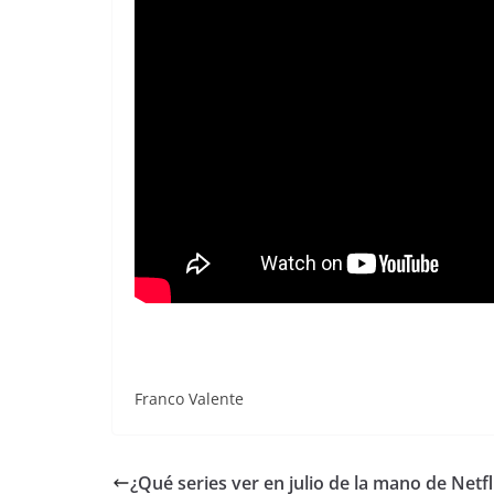
Franco Valente
¿Qué series ver en julio de la mano de Netfl