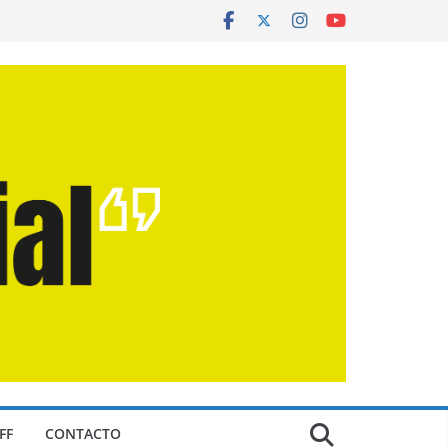
FF
CONTACTO