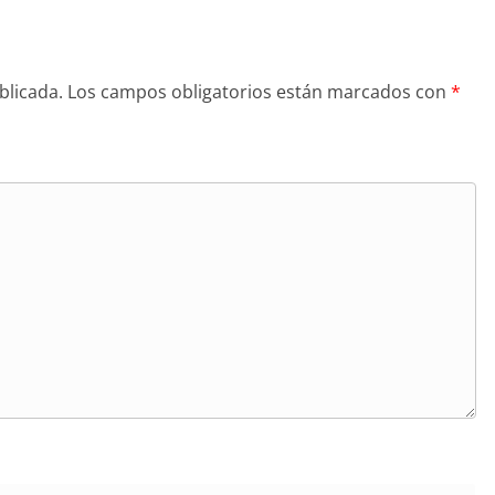
blicada.
Los campos obligatorios están marcados con
*