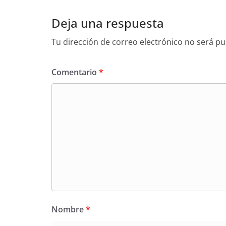
Deja una respuesta
Tu dirección de correo electrónico no será pu
Comentario
*
Nombre
*