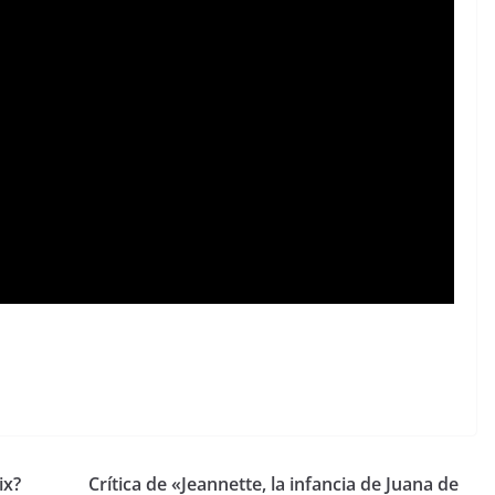
ix?
Crítica de «Jeannette, la infancia de Juana de