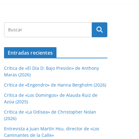
Entradas recientes
Crítica de «El Día D: Bajo Presión» de Anthony
Maras (2026)
Crítica de «Engendro» de Hanna Bergholm (2026)
Crítica de «Los Domingos» de Alauda Ruiz de
Azúa (2025)
Crítica de «La Odisea» de Christopher Nolan
(2026)
Entrevista a Juan Martín Hsu, director de «Los
Caminantes de la Calle»