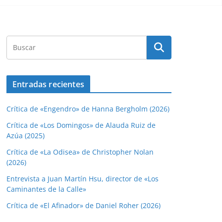
Entradas recientes
Crítica de «Engendro» de Hanna Bergholm (2026)
Crítica de «Los Domingos» de Alauda Ruiz de
Azúa (2025)
Crítica de «La Odisea» de Christopher Nolan
(2026)
Entrevista a Juan Martín Hsu, director de «Los
Caminantes de la Calle»
Crítica de «El Afinador» de Daniel Roher (2026)