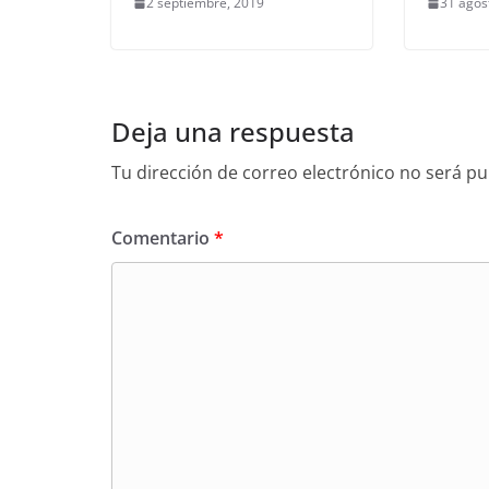
2 septiembre, 2019
31 agos
Deja una respuesta
Tu dirección de correo electrónico no será pu
Comentario
*