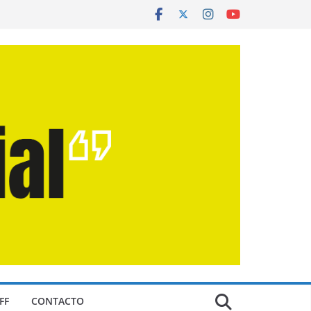
FF
CONTACTO