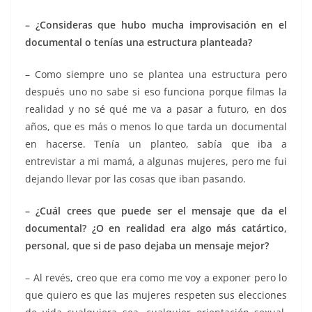
– ¿Consideras que hubo mucha improvisación en el
documental o tenías una estructura planteada?
– Como siempre uno se plantea una estructura pero
después uno no sabe si eso funciona porque filmas la
realidad y no sé qué me va a pasar a futuro, en dos
años, que es más o menos lo que tarda un documental
en hacerse. Tenía un planteo, sabía que iba a
entrevistar a mi mamá, a algunas mujeres, pero me fui
dejando llevar por las cosas que iban pasando.
– ¿Cuál crees que puede ser el mensaje que da el
documental? ¿O en realidad era algo más catártico,
personal, que si de paso dejaba un mensaje mejor?
– Al revés, creo que era como me voy a exponer pero lo
que quiero es que las mujeres respeten sus elecciones