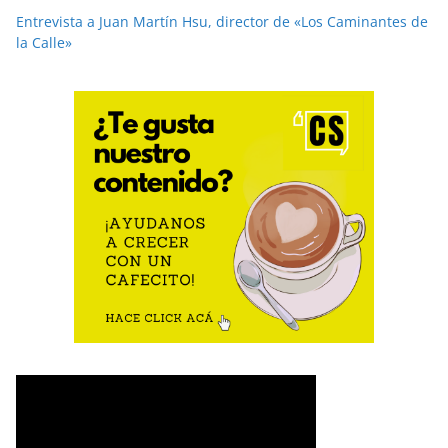
Entrevista a Juan Martín Hsu, director de «Los Caminantes de
la Calle»