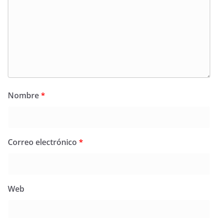
Nombre
*
Correo electrónico
*
Web