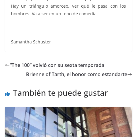
Hay un triángulo amoroso, ver qué le pasa con los
hombres. Va a ser en un tono de comedia.
Samantha Schuster
“The 100” volvió con su sexta temporada
Brienne of Tarth, el honor como estandarte
También te puede gustar