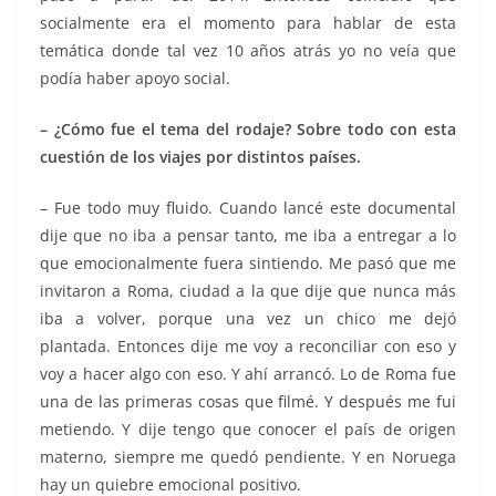
socialmente era el momento para hablar de esta
temática donde tal vez 10 años atrás yo no veía que
podía haber apoyo social.
– ¿Cómo fue el tema del rodaje? Sobre todo con esta
cuestión de los viajes por distintos países.
– Fue todo muy fluido. Cuando lancé este documental
dije que no iba a pensar tanto, me iba a entregar a lo
que emocionalmente fuera sintiendo. Me pasó que me
invitaron a Roma, ciudad a la que dije que nunca más
iba a volver, porque una vez un chico me dejó
plantada. Entonces dije me voy a reconciliar con eso y
voy a hacer algo con eso. Y ahí arrancó. Lo de Roma fue
una de las primeras cosas que filmé. Y después me fui
metiendo. Y dije tengo que conocer el país de origen
materno, siempre me quedó pendiente. Y en Noruega
hay un quiebre emocional positivo.