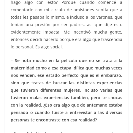
hago algo con esto? Porque cuando comencé a
comentarlo con mi círculo de amistades sentía que a
todas les pasaba lo mismo, e incluso a los varones, que
tenían una presión por ser padres, así que dije esto
evidentemente impacta. Me incentivó mucha gente,
entonces decidí hacerlo porque era algo que trascendía
lo personal. Es algo social.
– Se nota mucho en la película que no se trata a la
maternidad como a esa etapa idílica que muchas veces
nos venden, ese estado perfecto que es el embarazo,
sino que tratas de buscar las distintas experiencias
que tuvieron diferentes mujeres, incluso varias que
tuvieron malas experiencias también, pero te chocas
con la realidad. ¿Eso era algo que de antemano estaba
pensado o cuando fuiste a entrevistar a las diversas
personas te encontraste con esa realidad?