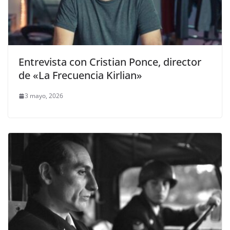
Entrevista con Cristian Ponce, director
de «La Frecuencia Kirlian»
3 mayo, 2026