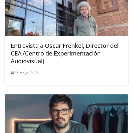
Entrevista a Oscar Frenkel, Director del
CEA (Centro de Experimentación
Audiovisual)
26 mayo, 2026