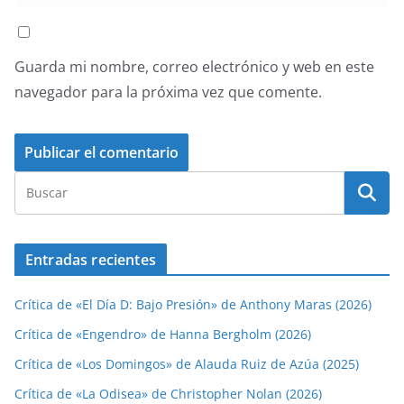
Guarda mi nombre, correo electrónico y web en este
navegador para la próxima vez que comente.
Entradas recientes
Crítica de «El Día D: Bajo Presión» de Anthony Maras (2026)
Crítica de «Engendro» de Hanna Bergholm (2026)
Crítica de «Los Domingos» de Alauda Ruiz de Azúa (2025)
Crítica de «La Odisea» de Christopher Nolan (2026)