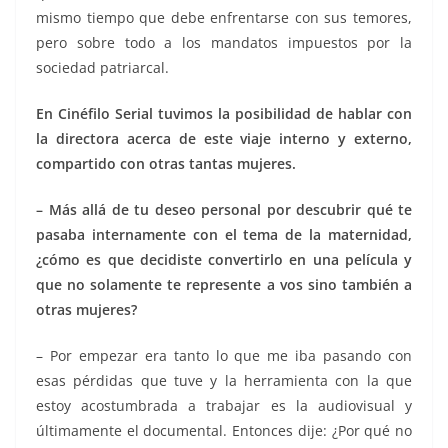
mismo tiempo que debe enfrentarse con sus temores,
pero sobre todo a los mandatos impuestos por la
sociedad patriarcal.
En Cinéfilo Serial tuvimos la posibilidad de hablar con
la directora acerca de este viaje interno y externo,
compartido con otras tantas mujeres.
– Más allá de tu deseo personal por descubrir qué te
pasaba internamente con el tema de la maternidad,
¿cómo es que decidiste convertirlo en una película y
que no solamente te represente a vos sino también a
otras mujeres?
– Por empezar era tanto lo que me iba pasando con
esas pérdidas que tuve y la herramienta con la que
estoy acostumbrada a trabajar es la audiovisual y
últimamente el documental. Entonces dije: ¿Por qué no