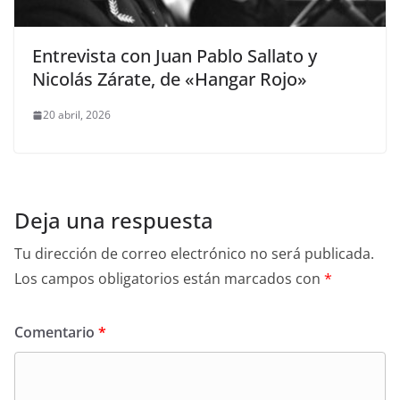
Entrevista con Juan Pablo Sallato y
Nicolás Zárate, de «Hangar Rojo»
20 abril, 2026
Deja una respuesta
Tu dirección de correo electrónico no será publicada.
Los campos obligatorios están marcados con
*
Comentario
*