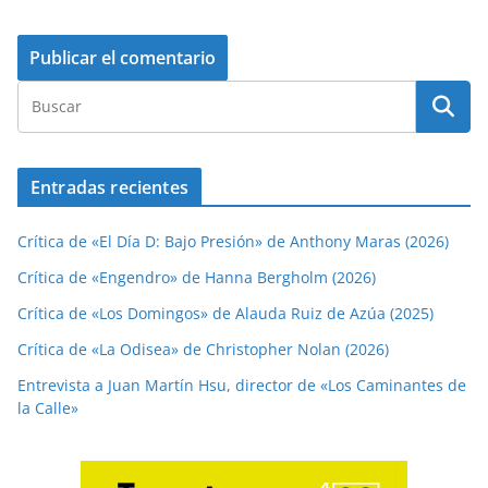
Entradas recientes
Crítica de «El Día D: Bajo Presión» de Anthony Maras (2026)
Crítica de «Engendro» de Hanna Bergholm (2026)
Crítica de «Los Domingos» de Alauda Ruiz de Azúa (2025)
Crítica de «La Odisea» de Christopher Nolan (2026)
Entrevista a Juan Martín Hsu, director de «Los Caminantes de
la Calle»