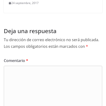
24 septiembre, 2017
Deja una respuesta
Tu dirección de correo electrónico no será publicada.
Los campos obligatorios están marcados con
*
Comentario
*