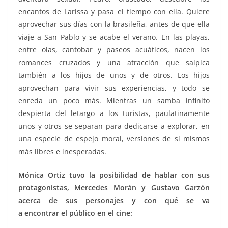
encantos de Larissa y pasa el tiempo con ella. Quiere
aprovechar sus días con la brasileña, antes de que ella
viaje a San Pablo y se acabe el verano. En las playas,
entre olas, cantobar y paseos acuáticos, nacen los
romances cruzados y una atracción que salpica
también a los hijos de unos y de otros. Los hijos
aprovechan para vivir sus experiencias, y todo se
enreda un poco más. Mientras un samba infinito
despierta del letargo a los turistas, paulatinamente
unos y otros se separan para dedicarse a explorar, en
una especie de espejo moral, versiones de sí mismos
más libres e inesperadas.
Mónica Ortiz tuvo la posibilidad de hablar con sus
protagonistas, Mercedes Morán y Gustavo Garzón
acerca de sus personajes y con qué se va
a encontrar el público en el cine: