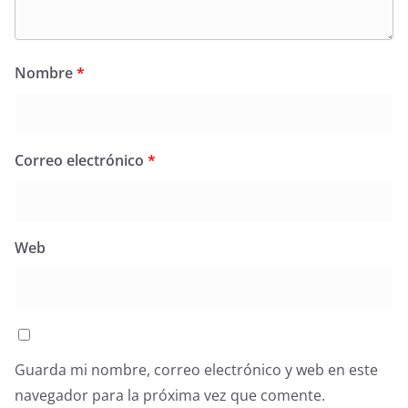
Nombre
*
Correo electrónico
*
Web
Guarda mi nombre, correo electrónico y web en este
navegador para la próxima vez que comente.