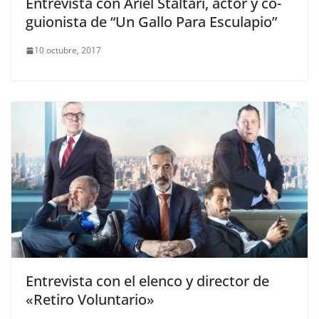
Entrevista con Ariel Staltari, actor y co-
guionista de “Un Gallo Para Esculapio”
10 octubre, 2017
Entrevista con el elenco y director de
«Retiro Voluntario»