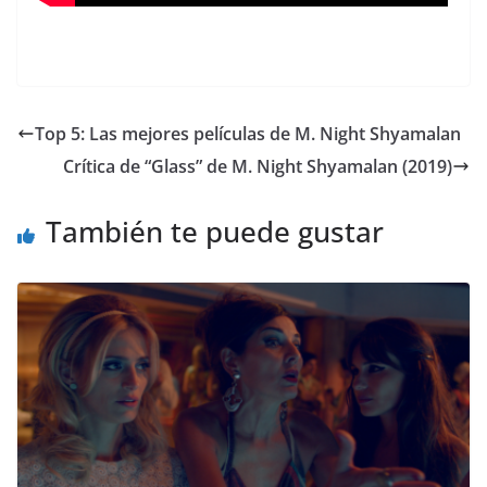
Top 5: Las mejores películas de M. Night Shyamalan
Crítica de “Glass” de M. Night Shyamalan (2019)
También te puede gustar