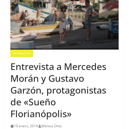
ENTREVISTAS
Entrevista a Mercedes
Morán y Gustavo
Garzón, protagonistas
de «Sueño
Florianópolis»
19 enero, 2019
Mónica Ortiz