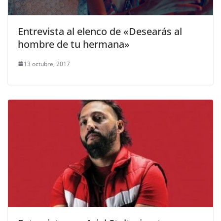
Entrevista al elenco de «Desearás al
hombre de tu hermana»
13 octubre, 2017