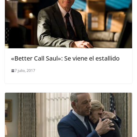
«Better Call Saul»: Se viene el estallido
7 julio, 2017