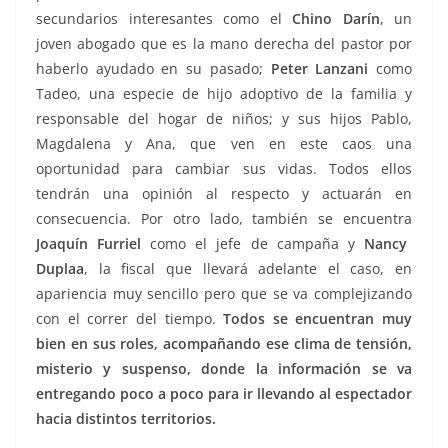
secundarios interesantes como el
Chino Darín
, un
joven abogado que es la mano derecha del pastor por
haberlo ayudado en su pasado;
Peter Lanzani
como
Tadeo, una especie de hijo adoptivo de la familia y
responsable del hogar de niños; y sus hijos Pablo,
Magdalena y Ana, que ven en este caos una
oportunidad para cambiar sus vidas. Todos ellos
tendrán una opinión al respecto y actuarán en
consecuencia. Por otro lado, también se encuentra
Joaquín Furriel
como el jefe de campaña y
Nancy
Duplaa
, la fiscal que llevará adelante el caso, en
apariencia muy sencillo pero que se va complejizando
con el correr del tiempo.
Todos se encuentran muy
bien en sus roles, acompañando ese clima de tensión,
misterio y suspenso, donde la información se va
entregando poco a poco para ir llevando al espectador
hacia distintos territorios.