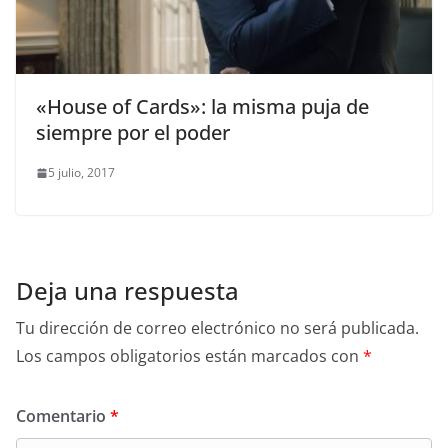
«House of Cards»: la misma puja de
siempre por el poder
5 julio, 2017
Deja una respuesta
Tu dirección de correo electrónico no será publicada.
Los campos obligatorios están marcados con
*
Comentario
*