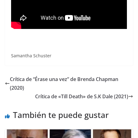
Samantha Schuster
Crítica de “Érase una vez” de Brenda Chapman
(2020)
Crítica de «Till Death» de S.K Dale (2021)
También te puede gustar