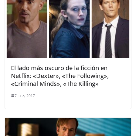
El lado más oscuro de la ficción en
Netflix: «Dexter», «The Following»,
«Criminal Minds», «The Killing»
7 julio, 2017