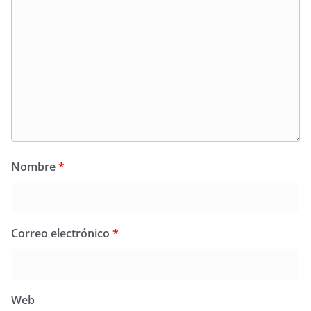
Nombre
*
Correo electrónico
*
Web