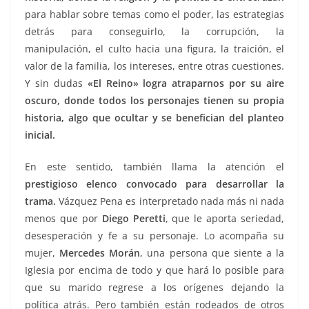
para hablar sobre temas como el poder, las estrategias
detrás para conseguirlo, la corrupción, la
manipulación, el culto hacia una figura, la traición, el
valor de la familia, los intereses, entre otras cuestiones.
Y sin dudas
«El Reino» logra atraparnos por su aire
oscuro, donde todos los personajes tienen su propia
historia, algo que ocultar y se benefician del planteo
inicial.
En este sentido, también llama la atención el
prestigioso elenco convocado para desarrollar la
trama.
Vázquez Pena es interpretado nada más ni nada
menos que por
Diego Peretti
, que le aporta seriedad,
desesperación y fe a su personaje. Lo acompaña su
mujer,
Mercedes Morán
, una persona que siente a la
Iglesia por encima de todo y que hará lo posible para
que su marido regrese a los orígenes dejando la
política atrás. Pero también están rodeados de otros