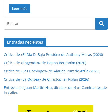
Leer más
Entradas recientes
Crítica de «El Día D: Bajo Presión» de Anthony Maras (2026)
Crítica de «Engendro» de Hanna Bergholm (2026)
Crítica de «Los Domingos» de Alauda Ruiz de Azúa (2025)
Crítica de «La Odisea» de Christopher Nolan (2026)
Entrevista a Juan Martín Hsu, director de «Los Caminantes de
la Calle»