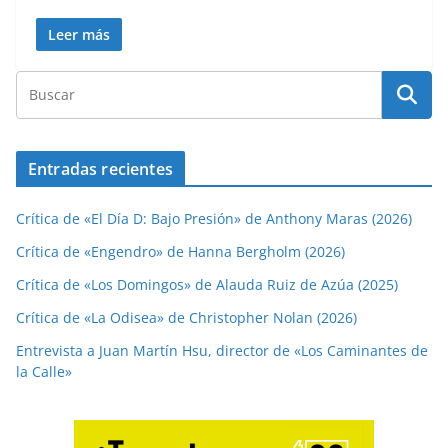
Leer más
Entradas recientes
Crítica de «El Día D: Bajo Presión» de Anthony Maras (2026)
Crítica de «Engendro» de Hanna Bergholm (2026)
Crítica de «Los Domingos» de Alauda Ruiz de Azúa (2025)
Crítica de «La Odisea» de Christopher Nolan (2026)
Entrevista a Juan Martín Hsu, director de «Los Caminantes de
la Calle»