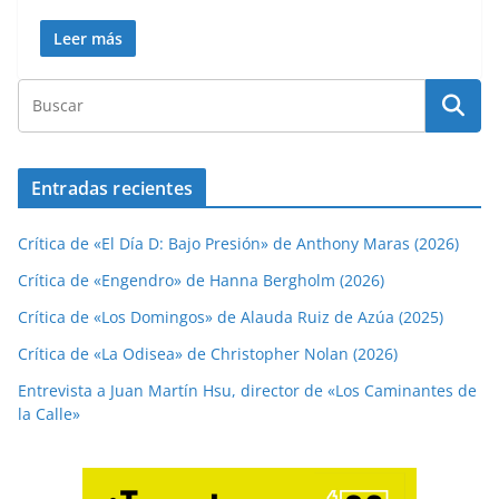
Leer más
Entradas recientes
Crítica de «El Día D: Bajo Presión» de Anthony Maras (2026)
Crítica de «Engendro» de Hanna Bergholm (2026)
Crítica de «Los Domingos» de Alauda Ruiz de Azúa (2025)
Crítica de «La Odisea» de Christopher Nolan (2026)
Entrevista a Juan Martín Hsu, director de «Los Caminantes de
la Calle»