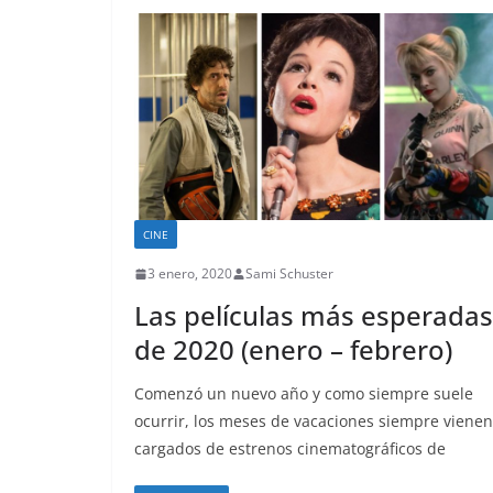
CINE
3 enero, 2020
Sami Schuster
Las películas más esperadas
de 2020 (enero – febrero)
Comenzó un nuevo año y como siempre suele
ocurrir, los meses de vacaciones siempre vienen
cargados de estrenos cinematográficos de