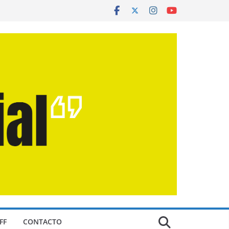
FF
CONTACTO