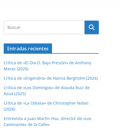
Entradas recientes
Crítica de «El Día D: Bajo Presión» de Anthony
Maras (2026)
Crítica de «Engendro» de Hanna Bergholm (2026)
Crítica de «Los Domingos» de Alauda Ruiz de
Azúa (2025)
Crítica de «La Odisea» de Christopher Nolan
(2026)
Entrevista a Juan Martín Hsu, director de «Los
Caminantes de la Calle»