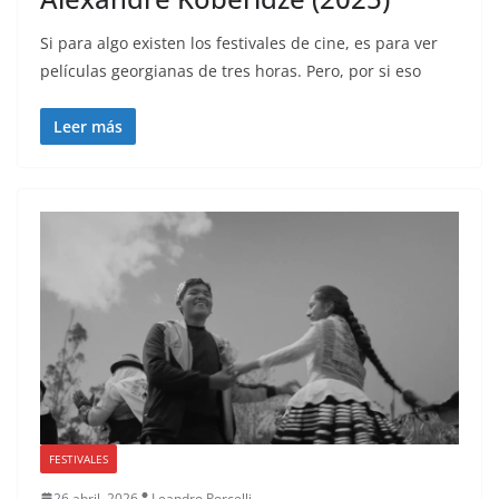
Si para algo existen los festivales de cine, es para ver
películas georgianas de tres horas. Pero, por si eso
Leer más
FESTIVALES
26 abril, 2026
Leandro Porcelli