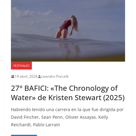
FESTIVALES
19 abril, 2026
Leandro Porcelli
27° BAFICI: «The Chronology of
Water» de Kristen Stewart (2025)
Habiendo tenido una carrera en la que fue dirigida por
David Fincher, Sean Penn, Olivier Assayas, Kelly
Reichardt, Pablo Larraín