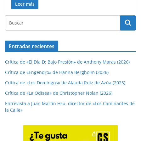
Leer más
Entradas recientes
Crítica de «El Día D: Bajo Presión» de Anthony Maras (2026)
Crítica de «Engendro» de Hanna Bergholm (2026)
Crítica de «Los Domingos» de Alauda Ruiz de Azúa (2025)
Crítica de «La Odisea» de Christopher Nolan (2026)
Entrevista a Juan Martín Hsu, director de «Los Caminantes de
la Calle»