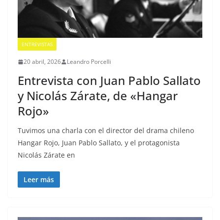
ENTREVISTAS
20 abril, 2026
Leandro Porcelli
Entrevista con Juan Pablo Sallato
y Nicolás Zárate, de «Hangar
Rojo»
Tuvimos una charla con el director del drama chileno
Hangar Rojo, Juan Pablo Sallato, y el protagonista
Nicolás Zárate en
Leer más