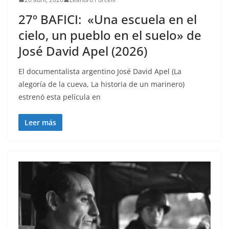
27º BAFICI: «Una escuela en el
cielo, un pueblo en el suelo» de
José David Apel (2026)
El documentalista argentino José David Apel (La
alegoría de la cueva, La historia de un marinero)
estrenó esta película en
Leer más