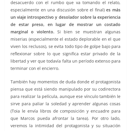
desacuerdo con el rumbo que va tomando el relato,
especialmente en una discusión sobre el final)
es más
un viaje introspectivo y desolador sobre la experiencia
de estar preso, en lugar de mostrar un costado
marginal o violento.
Si bien se muestran algunas
miserias (especialmente el estado deplorable en el que
viven los reclusos), se evita todo tipo de golpe bajo para
reflexionar sobre lo que significa estar privado de la
libertad y ver que todavía falta un período extenso para
terminar con el encierro.
También hay momentos de duda donde el protagonista
piensa que está siendo manipulado por su codirectora
para realizar la película, aunque ese vínculo también le
sirve para paliar la soledad y aprender algunas cosas
(Toia le envía libros de composición y encuadre para
que Marcos pueda afrontar la tarea). Por otro lado,
veremos la intimidad del protagonista y su situación