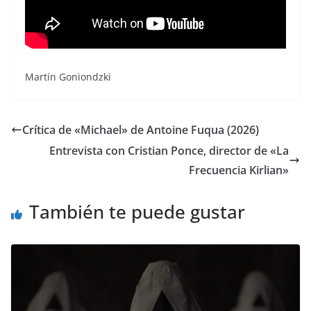
Martín Goniondzki
Crítica de «Michael» de Antoine Fuqua (2026)
Entrevista con Cristian Ponce, director de «La
Frecuencia Kirlian»
También te puede gustar