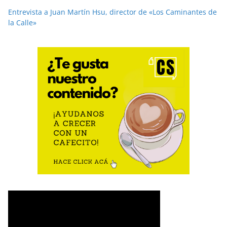
Entrevista a Juan Martín Hsu, director de «Los Caminantes de
la Calle»