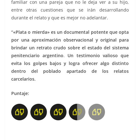
familiar con una pareja que no le deja ver a su hijo,
entre otras cuestiones que se irán desarrollando
durante el relato y que es mejor no adelantar.
“«Plata o mierda» es
un documental potente que opta
por una aproximación observacional y original para
brindar un retrato crudo sobre el estado del sistema
penitenciario argentino
.
Un testimonio valioso que
evita los golpes bajos y logra ofrecer algo distinto
dentro del poblado apartado de los relatos
carcelarios.
Puntaje: