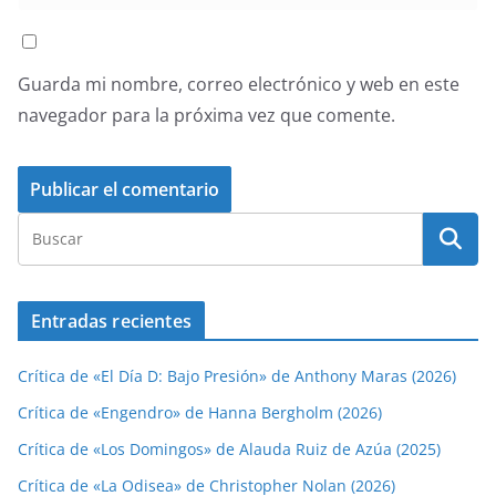
Guarda mi nombre, correo electrónico y web en este
navegador para la próxima vez que comente.
Entradas recientes
Crítica de «El Día D: Bajo Presión» de Anthony Maras (2026)
Crítica de «Engendro» de Hanna Bergholm (2026)
Crítica de «Los Domingos» de Alauda Ruiz de Azúa (2025)
Crítica de «La Odisea» de Christopher Nolan (2026)