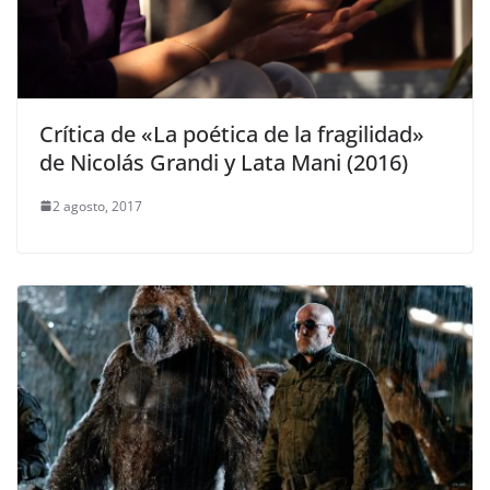
Crítica de «La poética de la fragilidad»
de Nicolás Grandi y Lata Mani (2016)
2 agosto, 2017