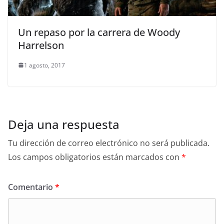
Un repaso por la carrera de Woody
Harrelson
1 agosto, 2017
Deja una respuesta
Tu dirección de correo electrónico no será publicada.
Los campos obligatorios están marcados con
*
Comentario
*