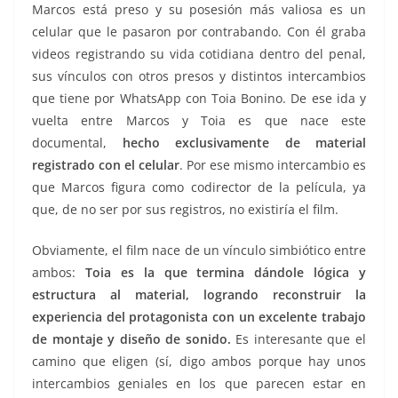
Marcos está preso y su posesión más valiosa es un
celular que le pasaron por contrabando. Con él graba
videos registrando su vida cotidiana dentro del penal,
sus vínculos con otros presos y distintos intercambios
que tiene por WhatsApp con Toia Bonino. De ese ida y
vuelta entre Marcos y Toia es que nace este
documental,
hecho exclusivamente de material
registrado con el celular
. Por ese mismo intercambio es
que Marcos figura como codirector de la película, ya
que, de no ser por sus registros, no existiría el film.
Obviamente, el film nace de un vínculo simbiótico entre
ambos:
Toia es la que termina dándole lógica y
estructura al material, logrando reconstruir la
experiencia del protagonista con un excelente trabajo
de montaje y diseño de sonido.
Es interesante que el
camino que eligen (sí, digo ambos porque hay unos
intercambios geniales en los que parecen estar en