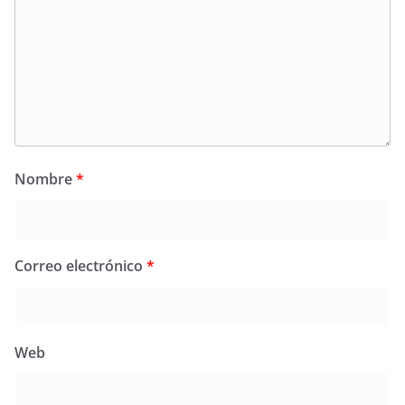
Nombre
*
Correo electrónico
*
Web