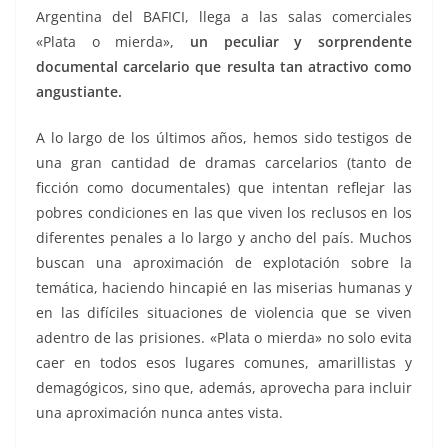
Argentina del BAFICI, llega a las salas comerciales
«Plata o mierda»,
un peculiar y sorprendente
documental carcelario que resulta tan atractivo como
angustiante.
A lo largo de los últimos años, hemos sido testigos de
una gran cantidad de dramas carcelarios (tanto de
ficción como documentales) que intentan reflejar las
pobres condiciones en las que viven los reclusos en los
diferentes penales a lo largo y ancho del país. Muchos
buscan una aproximación de explotación sobre la
temática, haciendo hincapié en las miserias humanas y
en las difíciles situaciones de violencia que se viven
adentro de las prisiones. «Plata o mierda» no solo evita
caer en todos esos lugares comunes, amarillistas y
demagógicos, sino que, además, aprovecha para incluir
una aproximación nunca antes vista.