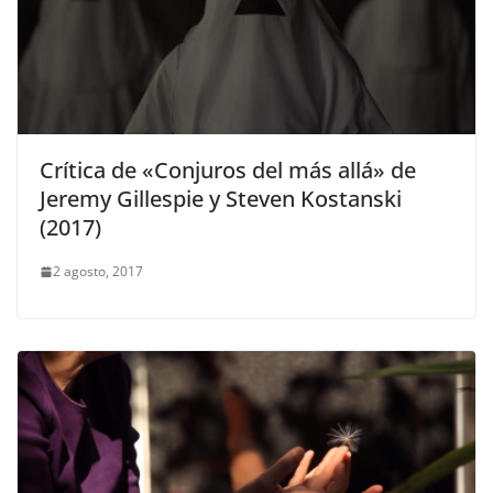
Crítica de «Conjuros del más allá» de
Jeremy Gillespie y Steven Kostanski
(2017)
2 agosto, 2017