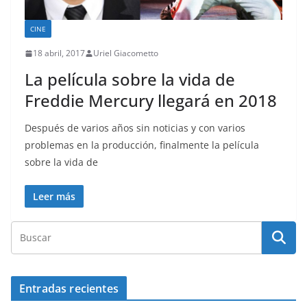
CINE
18 abril, 2017
Uriel Giacometto
La película sobre la vida de
Freddie Mercury llegará en 2018
Después de varios años sin noticias y con varios
problemas en la producción, finalmente la película
sobre la vida de
Leer más
Entradas recientes