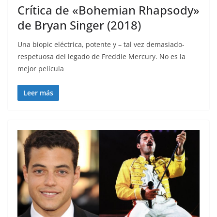
Crítica de «Bohemian Rhapsody»
de Bryan Singer (2018)
Una biopic eléctrica, potente y – tal vez demasiado-
respetuosa del legado de Freddie Mercury. No es la
mejor película
Leer más