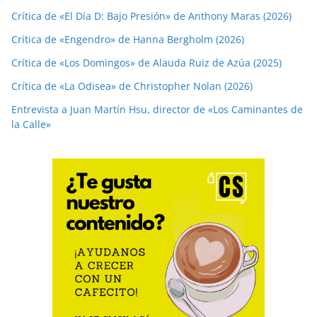
Crítica de «El Día D: Bajo Presión» de Anthony Maras (2026)
Crítica de «Engendro» de Hanna Bergholm (2026)
Crítica de «Los Domingos» de Alauda Ruiz de Azúa (2025)
Crítica de «La Odisea» de Christopher Nolan (2026)
Entrevista a Juan Martín Hsu, director de «Los Caminantes de
la Calle»