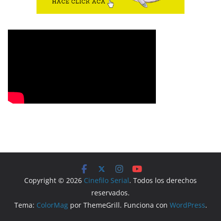
Copyright © 2026
Cinefilo Serial
. Todos los derechos
reservados.
Tema:
ColorMag
por ThemeGrill. Funciona con
WordPress
.