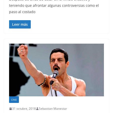
teniendo que afrontar algunas controversias como el
paso al costado
Leer más
CINE
31 octubre, 2018
Sebastian Manestar