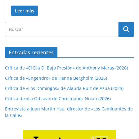
Leer más
Entradas recientes
Crítica de «El Día D: Bajo Presión» de Anthony Maras (2026)
Crítica de «Engendro» de Hanna Bergholm (2026)
Crítica de «Los Domingos» de Alauda Ruiz de Azúa (2025)
Crítica de «La Odisea» de Christopher Nolan (2026)
Entrevista a Juan Martín Hsu, director de «Los Caminantes de
la Calle»