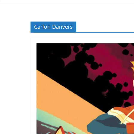
Carlon Danvers