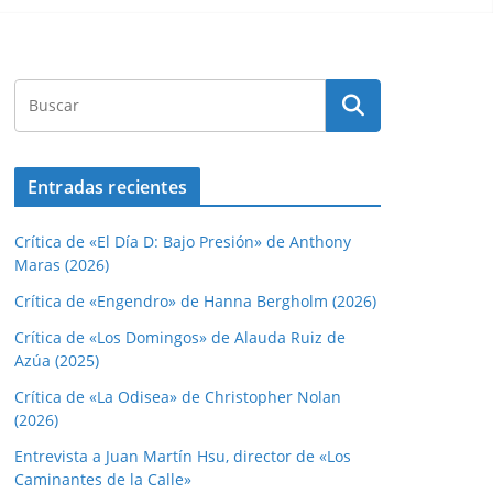
Entradas recientes
Crítica de «El Día D: Bajo Presión» de Anthony
Maras (2026)
Crítica de «Engendro» de Hanna Bergholm (2026)
Crítica de «Los Domingos» de Alauda Ruiz de
Azúa (2025)
Crítica de «La Odisea» de Christopher Nolan
(2026)
Entrevista a Juan Martín Hsu, director de «Los
Caminantes de la Calle»