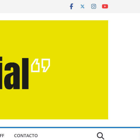
FF
CONTACTO