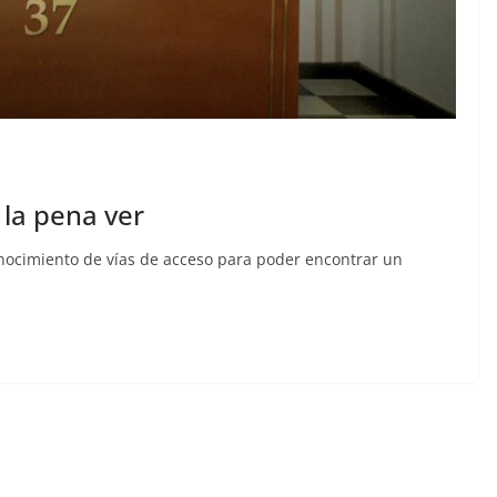
 la pena ver
onocimiento de vías de acceso para poder encontrar un