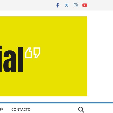
FF
CONTACTO