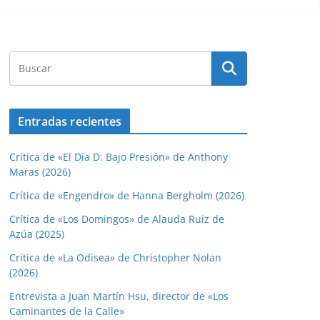
Entradas recientes
Crítica de «El Día D: Bajo Presión» de Anthony
Maras (2026)
Crítica de «Engendro» de Hanna Bergholm (2026)
Crítica de «Los Domingos» de Alauda Ruiz de
Azúa (2025)
Crítica de «La Odisea» de Christopher Nolan
(2026)
Entrevista a Juan Martín Hsu, director de «Los
Caminantes de la Calle»