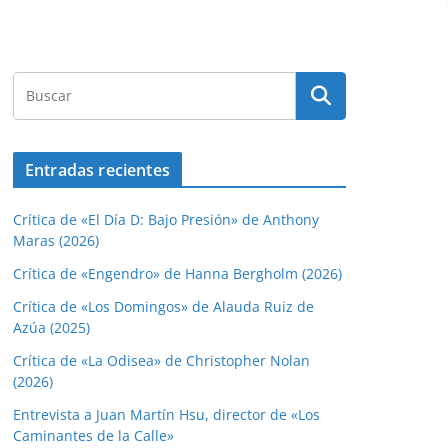
Entradas recientes
Crítica de «El Día D: Bajo Presión» de Anthony
Maras (2026)
Crítica de «Engendro» de Hanna Bergholm (2026)
Crítica de «Los Domingos» de Alauda Ruiz de
Azúa (2025)
Crítica de «La Odisea» de Christopher Nolan
(2026)
Entrevista a Juan Martín Hsu, director de «Los
Caminantes de la Calle»