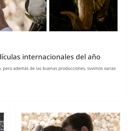
ículas internacionales del año
ño, pero además de las buenas producciones, tuvimos varias