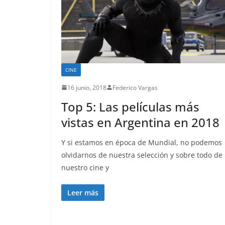
CINE
16 junio, 2018
Federico Vargas
Top 5: Las películas más
vistas en Argentina en 2018
Y si estamos en época de Mundial, no podemos
olvidarnos de nuestra selección y sobre todo de
nuestro cine y
Leer más