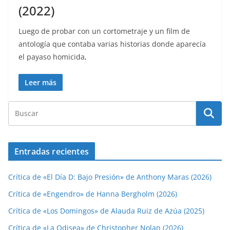
(2022)
Luego de probar con un cortometraje y un film de
antología que contaba varias historias donde aparecía
el payaso homicida,
Leer más
Entradas recientes
Crítica de «El Día D: Bajo Presión» de Anthony Maras (2026)
Crítica de «Engendro» de Hanna Bergholm (2026)
Crítica de «Los Domingos» de Alauda Ruiz de Azúa (2025)
Crítica de «La Odisea» de Christopher Nolan (2026)