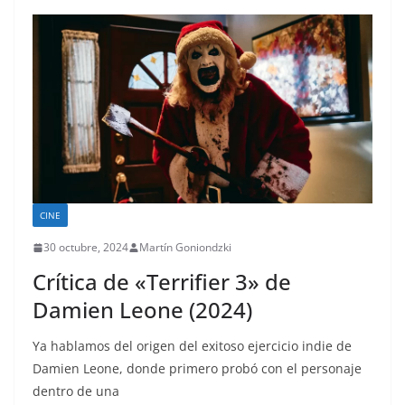
CINE
30 octubre, 2024
Martín Goniondzki
Crítica de «Terrifier 3» de
Damien Leone (2024)
Ya hablamos del origen del exitoso ejercicio indie de
Damien Leone, donde primero probó con el personaje
dentro de una