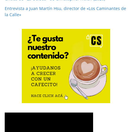
Entrevista a Juan Martín Hsu, director de «Los Caminantes de
la Calle»