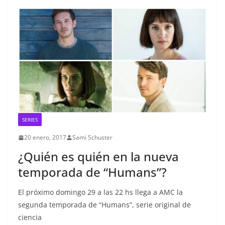
SERIES
20 enero, 2017
Sami Schuster
¿Quién es quién en la nueva
temporada de “Humans”?
El próximo domingo 29 a las 22 hs llega a AMC la
segunda temporada de “Humans”, serie original de
ciencia