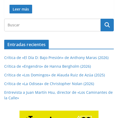
Leer más
Entradas recientes
Crítica de «El Día D: Bajo Presión» de Anthony Maras (2026)
Crítica de «Engendro» de Hanna Bergholm (2026)
Crítica de «Los Domingos» de Alauda Ruiz de Azúa (2025)
Crítica de «La Odisea» de Christopher Nolan (2026)
Entrevista a Juan Martín Hsu, director de «Los Caminantes de
la Calle»