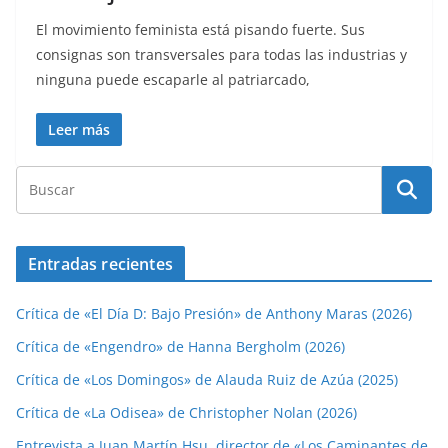
El movimiento feminista está pisando fuerte. Sus
consignas son transversales para todas las industrias y
ninguna puede escaparle al patriarcado,
Leer más
Entradas recientes
Crítica de «El Día D: Bajo Presión» de Anthony Maras (2026)
Crítica de «Engendro» de Hanna Bergholm (2026)
Crítica de «Los Domingos» de Alauda Ruiz de Azúa (2025)
Crítica de «La Odisea» de Christopher Nolan (2026)
Entrevista a Juan Martín Hsu, director de «Los Caminantes de