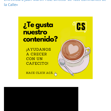
la Calle»