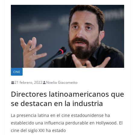
CINE
21 febrero, 2022
Noelia Giacometto
Directores latinoamericanos que
se destacan en la industria
La presencia latina en el cine estadounidense ha
establecido una influencia perdurable en Hollywood. El
cine del siglo XXI ha estado