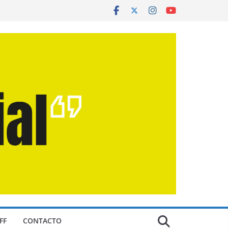
FF
CONTACTO