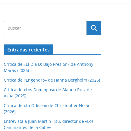
Entradas recientes
Crítica de «El Día D: Bajo Presión» de Anthony
Maras (2026)
Crítica de «Engendro» de Hanna Bergholm (2026)
Crítica de «Los Domingos» de Alauda Ruiz de
Azúa (2025)
Crítica de «La Odisea» de Christopher Nolan
(2026)
Entrevista a Juan Martín Hsu, director de «Los
Caminantes de la Calle»