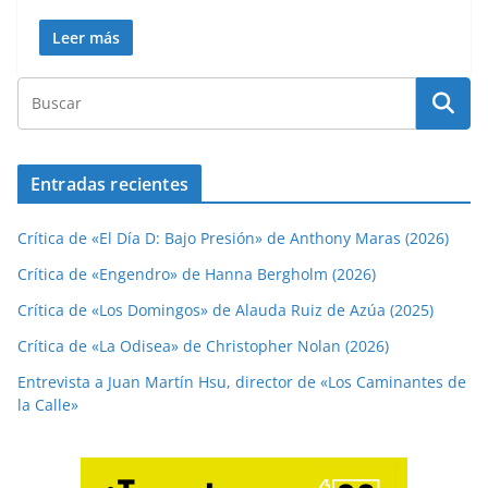
Leer más
Entradas recientes
Crítica de «El Día D: Bajo Presión» de Anthony Maras (2026)
Crítica de «Engendro» de Hanna Bergholm (2026)
Crítica de «Los Domingos» de Alauda Ruiz de Azúa (2025)
Crítica de «La Odisea» de Christopher Nolan (2026)
Entrevista a Juan Martín Hsu, director de «Los Caminantes de
la Calle»