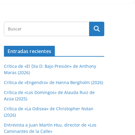
Entradas recientes
Crítica de «El Día D: Bajo Presión» de Anthony
Maras (2026)
Crítica de «Engendro» de Hanna Bergholm (2026)
Crítica de «Los Domingos» de Alauda Ruiz de
Azúa (2025)
Crítica de «La Odisea» de Christopher Nolan
(2026)
Entrevista a Juan Martín Hsu, director de «Los
Caminantes de la Calle»