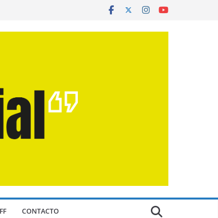
FF
CONTACTO