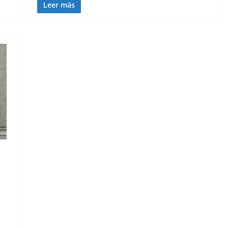
Leer más